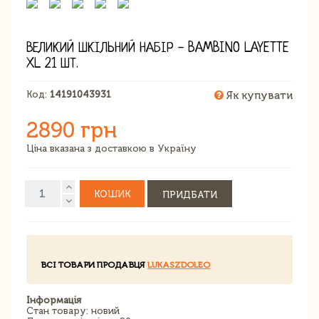
ВЕЛИКИЙ ШКІЛЬНИЙ НАБІР - BAMBINO LAYETTE
XL 21 ШТ.
Код:
14191043931
Як купувати
2890 грн
Ціна вказана з доставкою в Україну
КОШИК
ПРИДБАТИ
ВСІ ТОВАРИ ПРОДАВЦЯ
LUKASZDOLEO
Інформація
Стан товару: новий