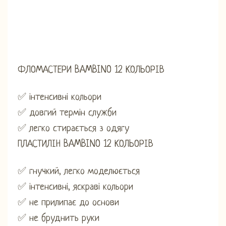
ФЛОМАСТЕРИ BAMBINO 12 КОЛЬОРІВ
✅ інтенсивні кольори
✅ довгий термін служби
✅ легко стирається з одягу
ПЛАСТИЛІН BAMBINO 12 КОЛЬОРІВ
✅ гнучкий, легко моделюється
✅ інтенсивні, яскраві кольори
✅ не прилипає до основи
✅ не бруднить руки