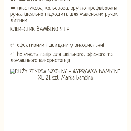
➡️ пластикова, кольорова, зручно профільована
ручка ідеально підходить для маленьких ручок
дитини
КЛЕЙ-СТИК BAMBINO 9 ГР
✅ ефективний і швидкий у використанні
✅ Не мнеть папір для шкільного, офісного та
домашнього використання