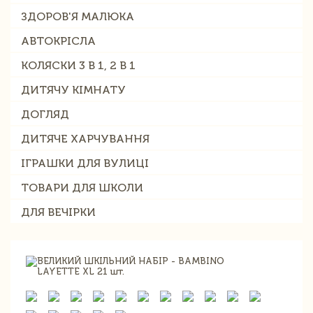
ЗДОРОВ'Я МАЛЮКА
АВТОКРІСЛА
КОЛЯСКИ 3 В 1, 2 В 1
ДИТЯЧУ КІМНАТУ
ДОГЛЯД
ДИТЯЧЕ ХАРЧУВАННЯ
ІГРАШКИ ДЛЯ ВУЛИЦІ
ТОВАРИ ДЛЯ ШКОЛИ
ДЛЯ ВЕЧІРКИ