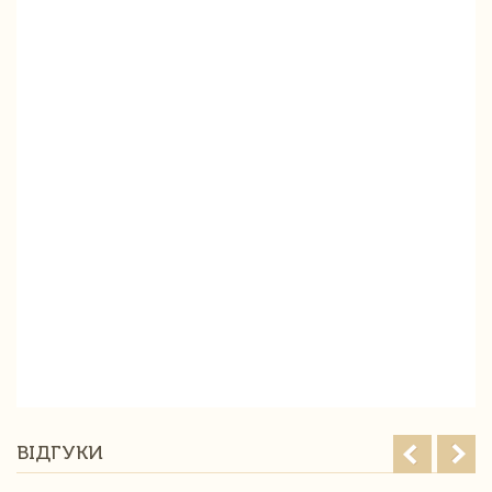
ВІДГУКИ