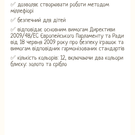
✅ дозволяє створювати роботи методом
міллефіорі
✅ безпечний для дітей
✅ відповідає основним вимогам Директиви
2009/48/EC Європейського Парламенту та Ради
від 18 червня 2009 року про безпеку іграшок та
вимогам відповідних гармонізованих стандартів
✅ кількість кольорів: 12, включаючи два кольори
блиску: золото та срібло