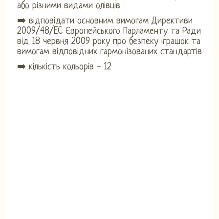
або різними видами олівців
➡️ відповідати основним вимогам Директиви
2009/48/EC Європейського Парламенту та Ради
від 18 червня 2009 року про безпеку іграшок та
вимогам відповідних гармонізованих стандартів
➡️ кількість кольорів - 12