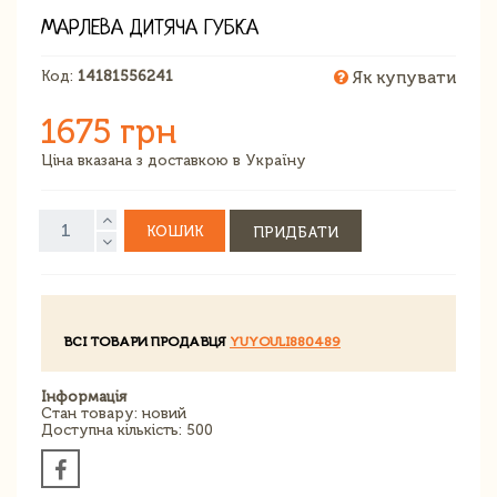
МАРЛЕВА ДИТЯЧА ГУБКА
Код:
14181556241
Як купувати
1675 грн
Ціна вказана з доставкою в Україну
КОШИК
ПРИДБАТИ
ВСІ ТОВАРИ ПРОДАВЦЯ
YUYOULI880489
Інформація
Стан товару: новий
Доступна кількість: 500