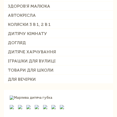
ЗДОРОВ'Я МАЛЮКА
АВТОКРІСЛА
КОЛЯСКИ 3 В 1, 2 В 1
ДИТЯЧУ КІМНАТУ
ДОГЛЯД
ДИТЯЧЕ ХАРЧУВАННЯ
ІГРАШКИ ДЛЯ ВУЛИЦІ
ТОВАРИ ДЛЯ ШКОЛИ
ДЛЯ ВЕЧІРКИ