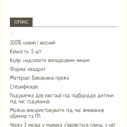
ОПИС
: :
100% новий і якісний
Кількість: 5 шт
Колір: надсилати випадковим чином
Форма: квадрат
Матеріал: бавовняна пряжа
Специфікація:
Подушечка для лактації під підборіддя дитини
під час годування.
Можна використовувати під час вмивання
обличчя та ПП.
Через 3 місяці у малюка з’являється слина, з неї