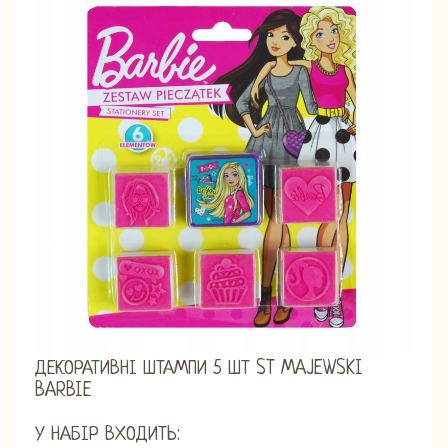
ДЕКОРАТИВНІ ШТАМПИ 5 ШТ ST MAJEWSKI
BARBIE
У НАБІР ВХОДИТЬ: