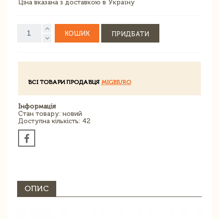
Ціна вказана з доставкою в Україну
КОШИК
ПРИДБАТИ
ВСІ ТОВАРИ ПРОДАВЦЯ
MIGBIURO
Інформація
Стан товару: новий
Доступна кількість: 42
ОПИС