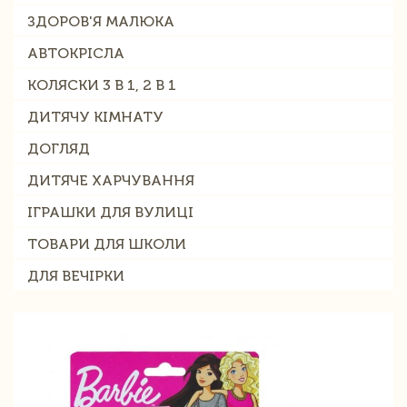
ЗДОРОВ'Я МАЛЮКА
АВТОКРІСЛА
КОЛЯСКИ 3 В 1, 2 В 1
ДИТЯЧУ КІМНАТУ
ДОГЛЯД
ДИТЯЧЕ ХАРЧУВАННЯ
ІГРАШКИ ДЛЯ ВУЛИЦІ
ТОВАРИ ДЛЯ ШКОЛИ
ДЛЯ ВЕЧІРКИ