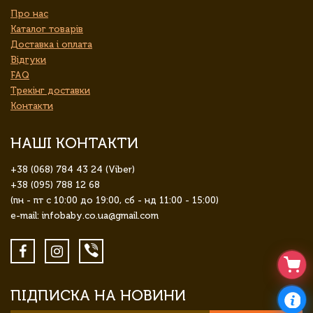
Про нас
Каталог товарів
Доставка і оплата
Відгуки
FAQ
Трекінг доставки
Контакти
НАШІ КОНТАКТИ
+38 (068) 784 43 24 (Viber)
+38 (095) 788 12 68
(пн - пт с 10:00 до 19:00, сб - нд 11:00 - 15:00)
e-mail: infobaby.co.ua@gmail.com
ПІДПИСКА НА НОВИНИ