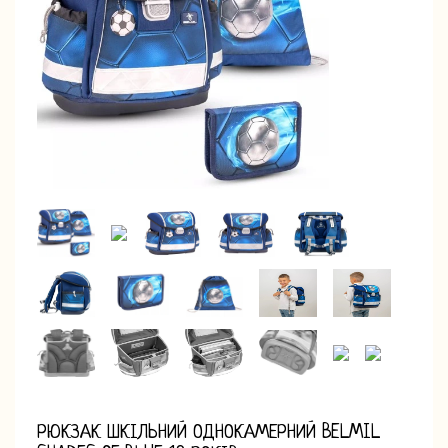
РЮКЗАК ШКІЛЬНИЙ ОДНОКАМЕРНИЙ BELMIL