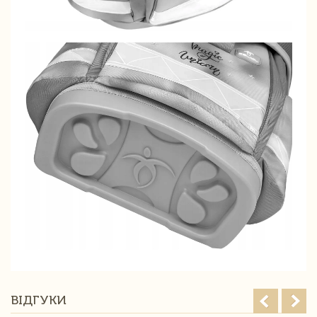
ВІДГУКИ