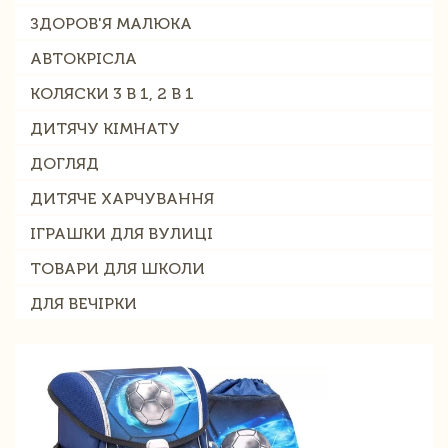
ЗДОРОВ'Я МАЛЮКА
АВТОКРІСЛА
КОЛЯСКИ 3 В 1, 2 В 1
ДИТЯЧУ КІМНАТУ
ДОГЛЯД
ДИТЯЧЕ ХАРЧУВАННЯ
ІГРАШКИ ДЛЯ ВУЛИЦІ
ТОВАРИ ДЛЯ ШКОЛИ
ДЛЯ ВЕЧІРКИ