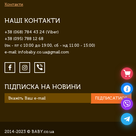
Контакти
НАШІ КОНТАКТИ
+38 (068) 784 43 24 (Viber)
+38 (095) 788 12 68
(пн - пт с 10:00 до 19:00, сб - нд 11:00 - 15:00)
e-mail: infobaby.co.ua@gmail.com
ПІДПИСКА НА НОВИНИ
ПІДПИСАТИСЯ
2014-2023 © BABY.co.ua