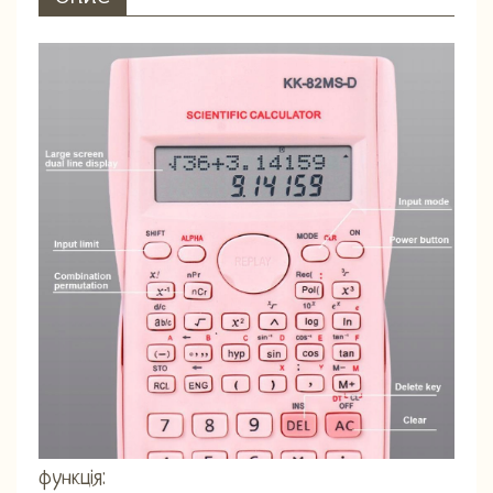
функція: