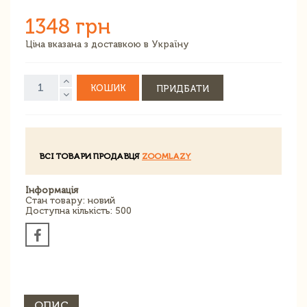
1348 грн
Ціна вказана з доставкою в Україну
КОШИК
ПРИДБАТИ
ВСІ ТОВАРИ ПРОДАВЦЯ
ZOOMLAZY
Інформація
Стан товару: новий
Доступна кількість: 500
ОПИС