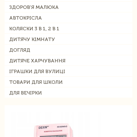
ЗДОРОВ'Я МАЛЮКА
АВТОКРІСЛА
КОЛЯСКИ 3 В 1, 2 В 1
ДИТЯЧУ КІМНАТУ
ДОГЛЯД
ДИТЯЧЕ ХАРЧУВАННЯ
ІГРАШКИ ДЛЯ ВУЛИЦІ
ТОВАРИ ДЛЯ ШКОЛИ
ДЛЯ ВЕЧІРКИ