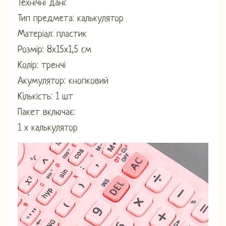
Технічні дані:
Тип предмета: калькулятор
Матеріал: пластик
Розмір: 8х15х1,5 см
Колір: тренчі
Акумулятор: кнопковий
Кількість: 1 шт
Пакет включає:
1 х калькулятор