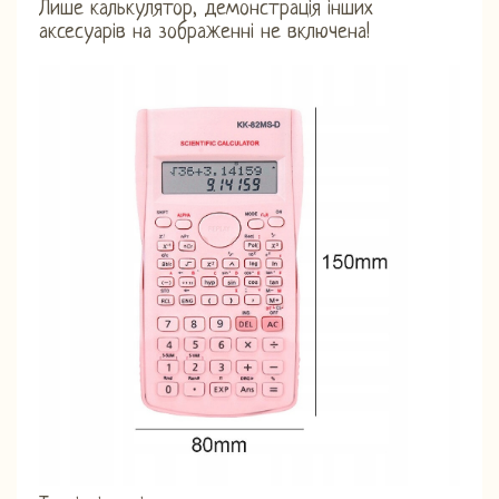
Лише калькулятор, демонстрація інших
аксесуарів на зображенні не включена!