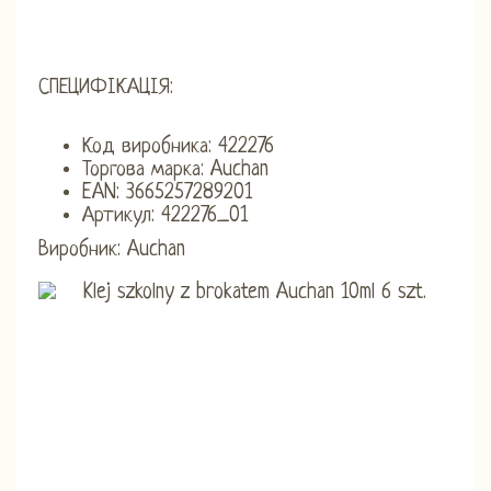
СПЕЦИФІКАЦІЯ:
Код виробника: 422276
Торгова марка: Auchan
EAN: 3665257289201
Артикул: 422276_01
Виробник: Auchan