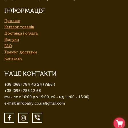
ІНФОРМАЦІЯ
Про нас
Каталог товарів
Доставка і оплата
Відгуки
FAQ
Трекінг доставки
Контакти
НАШІ КОНТАКТИ
+38 (068) 784 43 24 (Viber)
+38 (095) 788 12 68
(пн - пт с 10:00 до 19:00, сб - нд 11:00 - 15:00)
e-mail: infobaby.co.ua@gmail.com