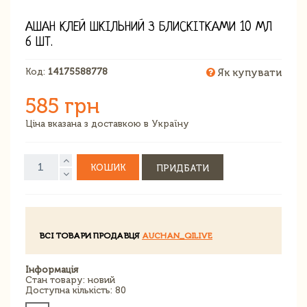
АШАН КЛЕЙ ШКІЛЬНИЙ З БЛИСКІТКАМИ 10 МЛ
6 ШТ.
Код:
14175588778
Як купувати
585 грн
Ціна вказана з доставкою в Україну
КОШИК
ПРИДБАТИ
ВСІ ТОВАРИ ПРОДАВЦЯ
AUCHAN_QILIVE
Інформація
Стан товару: новий
Доступна кількість: 80