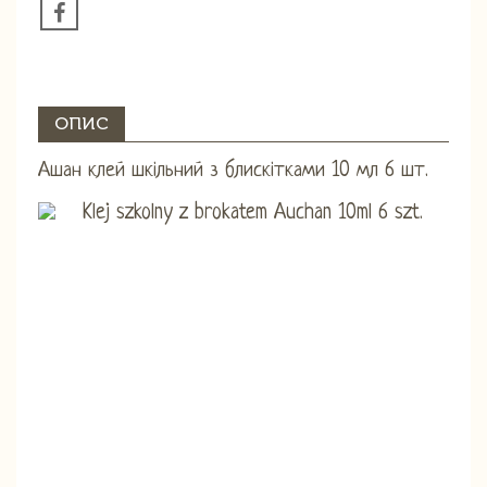
ОПИС
Ашан клей шкільний з блискітками 10 мл 6 шт.