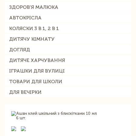
ЗДОРОВ'Я МАЛЮКА
АВТОКРІСЛА
КОЛЯСКИ 3 В 1, 2 В 1
ДИТЯЧУ КІМНАТУ
ДОГЛЯД
ДИТЯЧЕ ХАРЧУВАННЯ
ІГРАШКИ ДЛЯ ВУЛИЦІ
ТОВАРИ ДЛЯ ШКОЛИ
ДЛЯ ВЕЧІРКИ