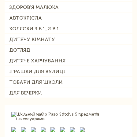
ЗДОРОВ'Я МАЛЮКА
АВТОКРІСЛА
КОЛЯСКИ 3 В 1, 2 В 1
ДИТЯЧУ КІМНАТУ
ДОГЛЯД
ДИТЯЧЕ ХАРЧУВАННЯ
ІГРАШКИ ДЛЯ ВУЛИЦІ
ТОВАРИ ДЛЯ ШКОЛИ
ДЛЯ ВЕЧІРКИ