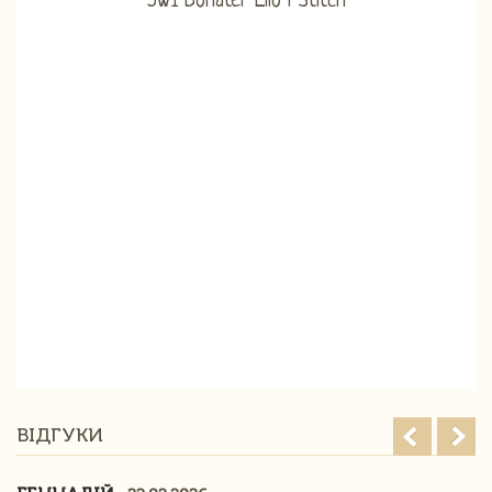
ВІДГУКИ