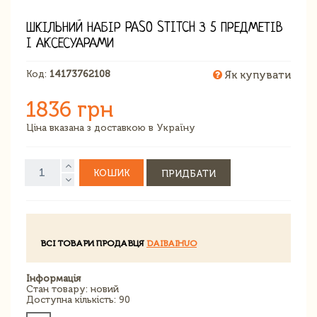
ШКІЛЬНИЙ НАБІР PASO STITCH З 5 ПРЕДМЕТІВ
І АКСЕСУАРАМИ
Код:
14173762108
Як купувати
1836 грн
Ціна вказана з доставкою в Україну
КОШИК
ПРИДБАТИ
ВСІ ТОВАРИ ПРОДАВЦЯ
DAIBAIHUO
Інформація
Стан товару: новий
Доступна кількість: 90