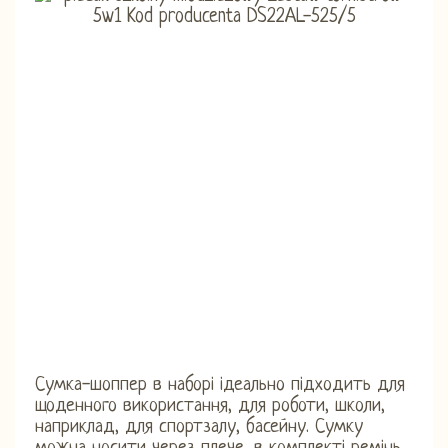
Сумка-шоппер в наборі ідеально підходить для
щоденного використання, для роботи, школи,
наприклад, для спортзалу, басейну. Сумку