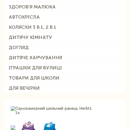
ЗДОРОВ'Я МАЛЮКА
АВТОКРІСЛА
КОЛЯСКИ 3 В 1, 2 В 1
ДИТЯЧУ КІМНАТУ
ДОГЛЯД
ДИТЯЧЕ ХАРЧУВАННЯ
ІГРАШКИ ДЛЯ ВУЛИЦІ
ТОВАРИ ДЛЯ ШКОЛИ
ДЛЯ ВЕЧІРКИ