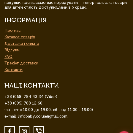
покупки, поспішаємо вас порадувати – тепер польські товари
для дітей стають доступнішими в Україні.
ІНФОРМАЦІЯ
Про нас
Каталог товарів
Доставка і оплата
Відгуки
FAQ
Трекінг доставки
Контакти
НАШІ КОНТАКТИ
+38 (068) 784 43 24 (Viber)
+38 (095) 788 12 68
(пн - пт с 10:00 до 19:00, сб - нд 11:00 - 15:00)
e-mail: infobaby.co.ua@gmail.com