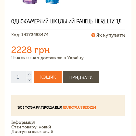
ОДНОКАМЕРНИЙ ШКІЛЬНИЙ РАНЕЦЬ HERLITZ 1Л
Код:
14172452474
Як купувати
2228 грн
Ціна вказана з доставкою в Україну
КОШИК
ПРИДБАТИ
ВСІ ТОВАРИ ПРОДАВЦЯ
BIUROPLUSBEDZIN
Інформація
Стан товару: новий
Доступна кількість: 5