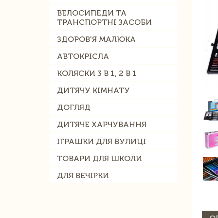
ВЕЛОСИПЕДИ ТА
ТРАНСПОРТНІ ЗАСОБИ
ЗДОРОВ'Я МАЛЮКА
АВТОКРІСЛА
КОЛЯСКИ 3 В 1, 2 В 1
ДИТЯЧУ КІМНАТУ
ДОГЛЯД
ДИТЯЧЕ ХАРЧУВАННЯ
ІГРАШКИ ДЛЯ ВУЛИЦІ
ТОВАРИ ДЛЯ ШКОЛИ
ДЛЯ ВЕЧІРКИ