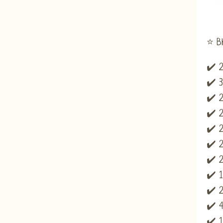
⭐ В
✔️ 2
✔️ 
✔️ 2
✔️ 2
✔️ 2
✔️ 2
✔️ 
✔️ 1
✔️ 2
✔️ 4
✔️ 1