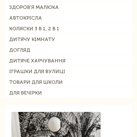
ЗДОРОВ'Я МАЛЮКА
АВТОКРІСЛА
КОЛЯСКИ 3 В 1, 2 В 1
ДИТЯЧУ КІМНАТУ
ДОГЛЯД
ДИТЯЧЕ ХАРЧУВАННЯ
ІГРАШКИ ДЛЯ ВУЛИЦІ
ТОВАРИ ДЛЯ ШКОЛИ
ДЛЯ ВЕЧІРКИ