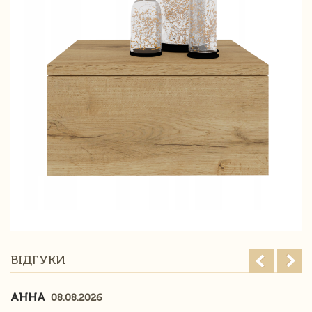
ВІДГУКИ
АННА
08.08.2026