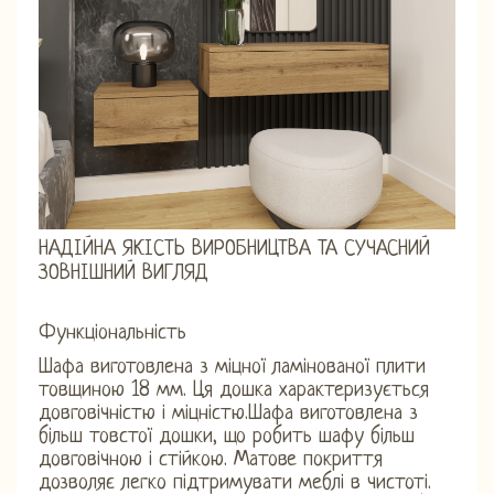
НАДІЙНА ЯКІСТЬ ВИРОБНИЦТВА ТА СУЧАСНИЙ
ЗОВНІШНИЙ ВИГЛЯД
Функціональність
Шафа виготовлена ​​з міцної ламінованої плити
товщиною 18 мм. Ця дошка характеризується
довговічністю і міцністю.Шафа виготовлена ​​з
більш товстої дошки, що робить шафу більш
довговічною і стійкою. Матове покриття
дозволяє легко підтримувати меблі в чистоті.