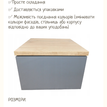
✅Просте складання
✅ Доставляється упаковками
✅ Можливість поєднання кольорів (змінювати
кольори фасадів, стільниць або корпусу
відповідно до ваших уподобань)
РОЗМІРИ: