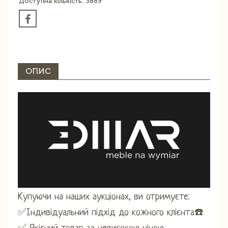
Доступна кількість: 3889
ОПИС
Купуючи на наших аукціонах, ви отримуєте:
✅Індивідуальний підхід до кожного клієнта☎️