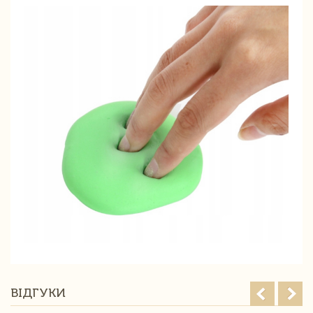
ВІДГУКИ