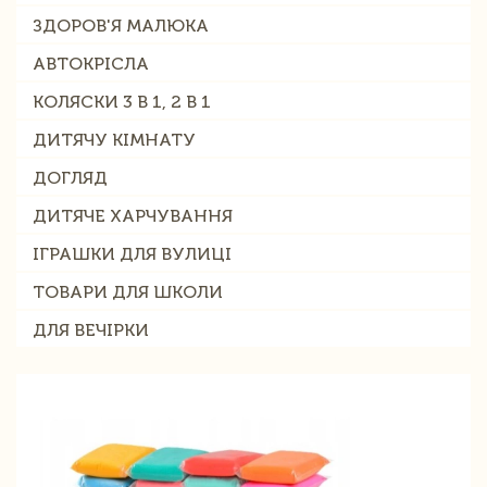
ЗДОРОВ'Я МАЛЮКА
АВТОКРІСЛА
КОЛЯСКИ 3 В 1, 2 В 1
ДИТЯЧУ КІМНАТУ
ДОГЛЯД
ДИТЯЧЕ ХАРЧУВАННЯ
ІГРАШКИ ДЛЯ ВУЛИЦІ
ТОВАРИ ДЛЯ ШКОЛИ
ДЛЯ ВЕЧІРКИ