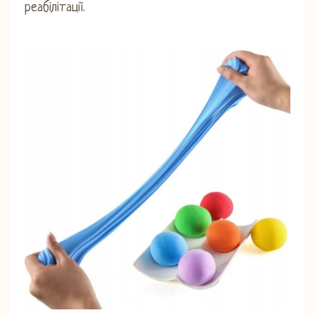
реабілітації.