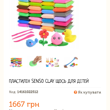
ПЛАСТИЛІН SENSO CLAY ЩОСЬ ДЛЯ ДІТЕЙ
Код:
14161022512
Як купувати
1667 грн