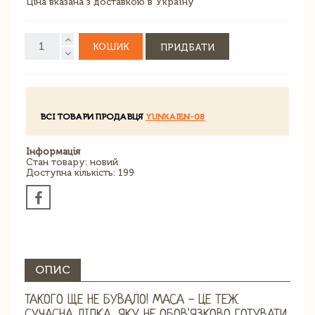
Ціна вказана з доставкою в Україну
КОШИК
ПРИДБАТИ
ВСІ ТОВАРИ ПРОДАВЦЯ
YUNKAIEN-08
Інформація
Стан товару: новий
Доступна кількість: 199
ОПИС
ТАКОГО ЩЕ НЕ БУВАЛО! МАСА - ЦЕ ТЕЖ