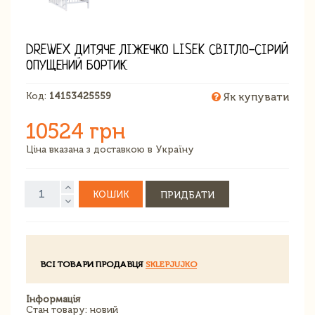
DREWEX ДИТЯЧЕ ЛІЖЕЧКО LISEK СВІТЛО-СІРИЙ
ОПУЩЕНИЙ БОРТИК
Код:
14153425559
Як купувати
10524 грн
Ціна вказана з доставкою в Україну
КОШИК
ПРИДБАТИ
ВСІ ТОВАРИ ПРОДАВЦЯ
SKLEPJUJKO
Інформація
Стан товару: новий