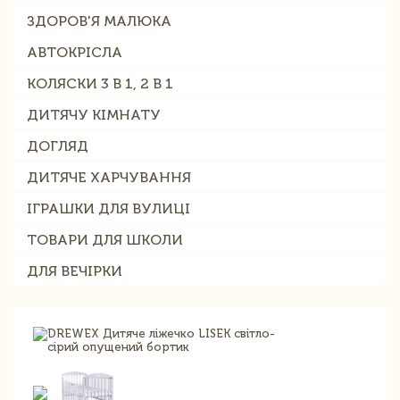
ЗДОРОВ'Я МАЛЮКА
АВТОКРІСЛА
КОЛЯСКИ 3 В 1, 2 В 1
ДИТЯЧУ КІМНАТУ
ДОГЛЯД
ДИТЯЧЕ ХАРЧУВАННЯ
ІГРАШКИ ДЛЯ ВУЛИЦІ
ТОВАРИ ДЛЯ ШКОЛИ
ДЛЯ ВЕЧІРКИ