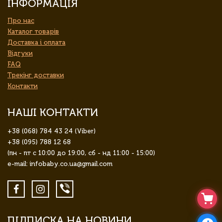
ІНФОРМАЦІЯ
Про нас
Каталог товарів
Доставка і оплата
Відгуки
FAQ
Трекінг доставки
Контакти
НАШІ КОНТАКТИ
+38 (068) 784 43 24 (Viber)
+38 (095) 788 12 68
(пн - пт с 10:00 до 19:00, сб - нд 11:00 - 15:00)
e-mail: infobaby.co.ua@gmail.com
ПІДПИСКА НА НОВИНИ