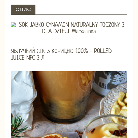
ОПИС
ЯБЛУЧНИЙ СІК З КОРИЦЕЮ 100% - ROLLED
JUICE NFC 3 Л