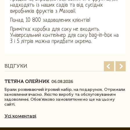
надходять із наших садів та від сусідніх
виробників фруктів з Мазовії.
Понад 10 800 задоволених клієнтів!
Примітка: коробка для соку не входить.
Універсальний контейнер для соку bag-in-box на
3 і 5 літрів можна придбати окремо.
ВІДГУКИ
ТЕТЯНА ОЛЕЙНИК
06.08.2026
Брали розвиваючий ігровий набір, на подарунок. Отримали
замовлення вчасно. Якістю виробу та обслуговуванням
задоволенні. Обов'язково замовлятимемо ще на цьому
сайті.
Усі коментарі