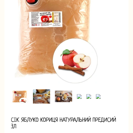
СІК ЯБЛУКО КОРИЦЯ НАТУРАЛЬНИЙ ПРЕДИСИЙ
3Л