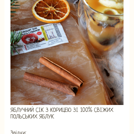
ЯБЛУЧНИЙ СІК З КОРИЦЕЮ ЗІ 100% СВІЖИХ
ПОЛЬСЬКИХ ЯБЛУК
Звідки: