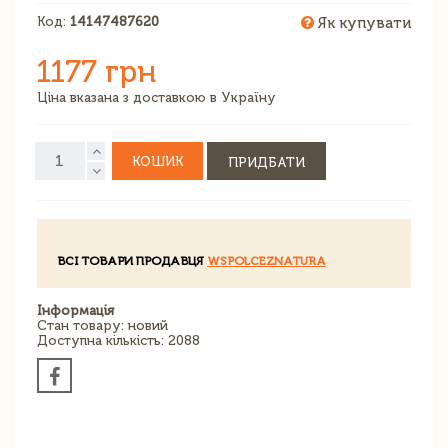
Код:
14147487620
Як купувати
1177 грн
Ціна вказана з доставкою в Україну
КОШИК
ПРИДБАТИ
ВСІ ТОВАРИ ПРОДАВЦЯ
WSPOLCEZNATURA
Інформація
Стан товару: новий
Доступна кількість: 2088