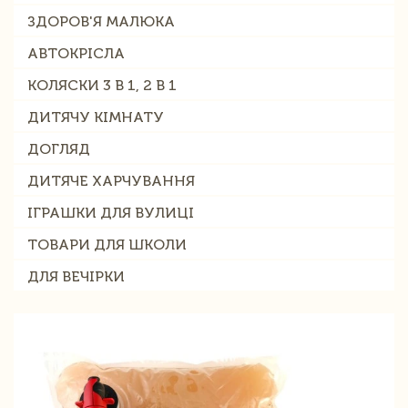
ЗДОРОВ'Я МАЛЮКА
АВТОКРІСЛА
КОЛЯСКИ 3 В 1, 2 В 1
ДИТЯЧУ КІМНАТУ
ДОГЛЯД
ДИТЯЧЕ ХАРЧУВАННЯ
ІГРАШКИ ДЛЯ ВУЛИЦІ
ТОВАРИ ДЛЯ ШКОЛИ
ДЛЯ ВЕЧІРКИ