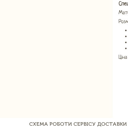
Спец
Мате
Розм
Ціна
СХЕМА РОБОТИ СЕРВІСУ ДОСТАВКИ 