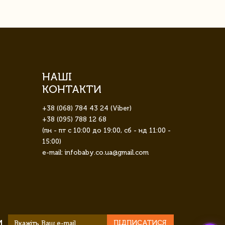
НАШІ
КОНТАКТИ
+38 (068) 784 43 24 (Viber)
+38 (095) 788 12 68
(пн - пт с 10:00 до 19:00, сб - нд 11:00 -
15:00)
e-mail: infobaby.co.ua@gmail.com
И
ПІДПИСАТИСЯ