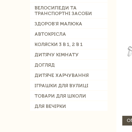
ВЕЛОСИПЕДИ ТА
ТРАНСПОРТНІ ЗАСОБИ
ЗДОРОВ'Я МАЛЮКА
АВТОКРІСЛА
КОЛЯСКИ 3 В 1, 2 В 1
ДИТЯЧУ КІМНАТУ
ДОГЛЯД
ДИТЯЧЕ ХАРЧУВАННЯ
ІГРАШКИ ДЛЯ ВУЛИЦІ
ТОВАРИ ДЛЯ ШКОЛИ
ДЛЯ ВЕЧІРКИ
О