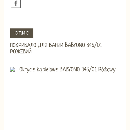
ОПИС
ПОКРИВАЛО ДЛЯ ВАННИ BABYONO 346/01
РОЖЕВИЙ