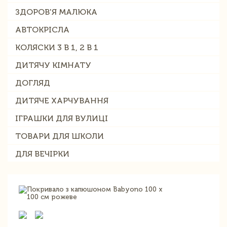
ЗДОРОВ'Я МАЛЮКА
АВТОКРІСЛА
КОЛЯСКИ 3 В 1, 2 В 1
ДИТЯЧУ КІМНАТУ
ДОГЛЯД
ДИТЯЧЕ ХАРЧУВАННЯ
ІГРАШКИ ДЛЯ ВУЛИЦІ
ТОВАРИ ДЛЯ ШКОЛИ
ДЛЯ ВЕЧІРКИ