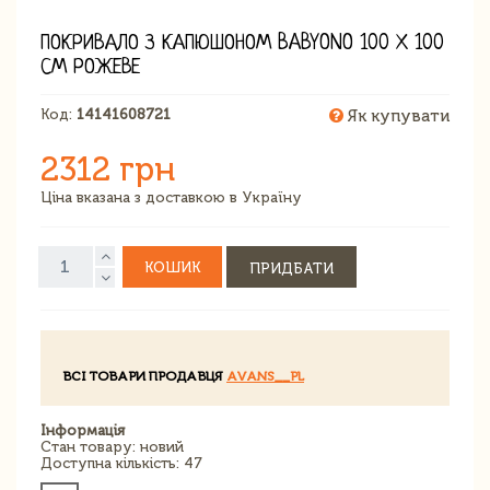
ПОКРИВАЛО З КАПЮШОНОМ BABYONO 100 Х 100
СМ РОЖЕВЕ
Код:
14141608721
Як купувати
2312 грн
Ціна вказана з доставкою в Україну
КОШИК
ПРИДБАТИ
ВСІ ТОВАРИ ПРОДАВЦЯ
AVANS__PL
Інформація
Стан товару: новий
Доступна кількість: 47