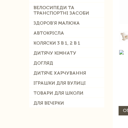
ВЕЛОСИПЕДИ ТА
ТРАНСПОРТНІ ЗАСОБИ
ЗДОРОВ'Я МАЛЮКА
АВТОКРІСЛА
КОЛЯСКИ 3 В 1, 2 В 1
ДИТЯЧУ КІМНАТУ
ДОГЛЯД
ДИТЯЧЕ ХАРЧУВАННЯ
ІГРАШКИ ДЛЯ ВУЛИЦІ
ТОВАРИ ДЛЯ ШКОЛИ
ДЛЯ ВЕЧІРКИ
О