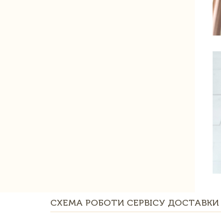
СХЕМА РОБОТИ СЕРВІСУ ДОСТАВКИ 