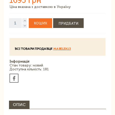
1695 грн
Ціна вказана з доставкою в Україну
КОШИК
ПРИДБАТИ
ВСІ ТОВАРИ ПРОДАВЦЯ
MABELEK13
Інформація
Стан товару: новий
Доступна кількість: 181
ОПИС