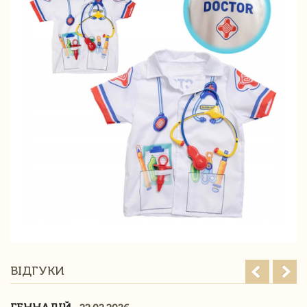
ВІДГУКИ