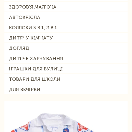
ЗДОРОВ'Я МАЛЮКА
АВТОКРІСЛА
КОЛЯСКИ 3 В 1, 2 В 1
ДИТЯЧУ КІМНАТУ
ДОГЛЯД
ДИТЯЧЕ ХАРЧУВАННЯ
ІГРАШКИ ДЛЯ ВУЛИЦІ
ТОВАРИ ДЛЯ ШКОЛИ
ДЛЯ ВЕЧІРКИ