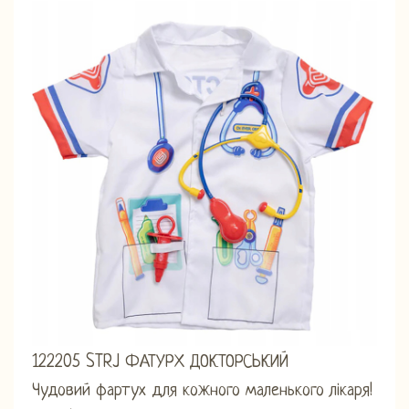
122205 STRJ ФАТУРХ ДОКТОРСЬКИЙ
Чудовий фартух для кожного маленького лікаря!