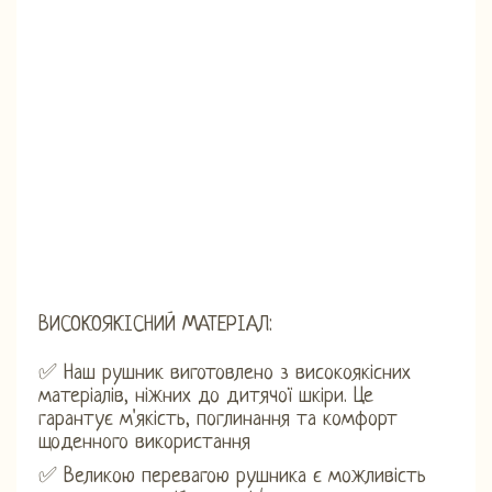
ВИСОКОЯКІСНИЙ МАТЕРІАЛ:
✅ Наш рушник виготовлено з високоякісних
матеріалів, ніжних до дитячої шкіри. Це
гарантує м'якість, поглинання та комфорт
щоденного використання
✅ Великою перевагою рушника є можливість