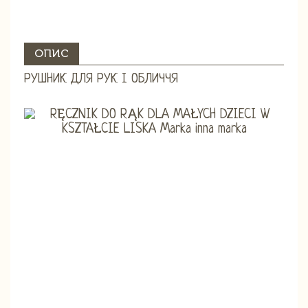
ОПИС
РУШНИК ДЛЯ РУК І ОБЛИЧЧЯ