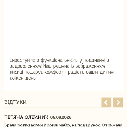
Інвестуйте в функціональність у поєднанні з
задоволенням! Наш рушник із зображенням
лисиці подарує комфорт і радість вашій дитині
кожен день.
ВІДГУКИ
ТЕТЯНА ОЛЕЙНИК
06.08.2026
Брали розвиваючий ігровий набір, на подарунок. Отримали