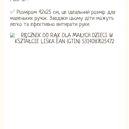
✅ Розміром 42x25 см, це ідеальний розмір для
маленьких ручок. Завдяки цьому діти можуть
легко та ефективно витирати руки.