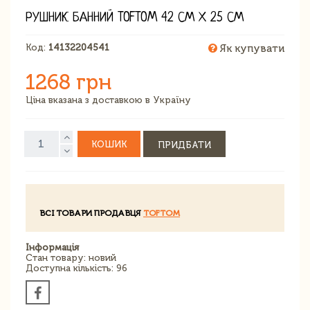
РУШНИК БАННИЙ TOFTOM 42 СМ Х 25 СМ
Код:
14132204541
Як купувати
1268 грн
Ціна вказана з доставкою в Україну
КОШИК
ПРИДБАТИ
ВСІ ТОВАРИ ПРОДАВЦЯ
TOFTOM
Інформація
Стан товару: новий
Доступна кількість: 96