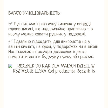
БАГАТОФУНКЦІОНАЛЬНІСТЬ:
✅ Рушник має практичну кишеню у вигляді
голови лисиці, що надзвичайно практично - в
ньому можна ховати рушник у подорожі.
✅ Ідеально підходить для використання у
ванній кімнаті, на кухні, у подорожах чи в школі.
Його компактні розміри дозволяють легко
помістити його в будь-яку сумку або рюкзак.