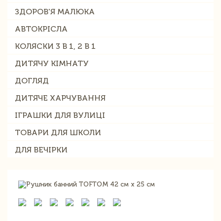
ЗДОРОВ'Я МАЛЮКА
АВТОКРІСЛА
КОЛЯСКИ 3 В 1, 2 В 1
ДИТЯЧУ КІМНАТУ
ДОГЛЯД
ДИТЯЧЕ ХАРЧУВАННЯ
ІГРАШКИ ДЛЯ ВУЛИЦІ
ТОВАРИ ДЛЯ ШКОЛИ
ДЛЯ ВЕЧІРКИ