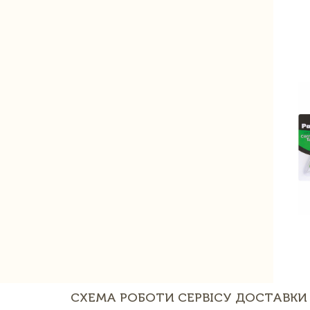
СХЕМА РОБОТИ СЕРВІСУ ДОСТАВКИ 