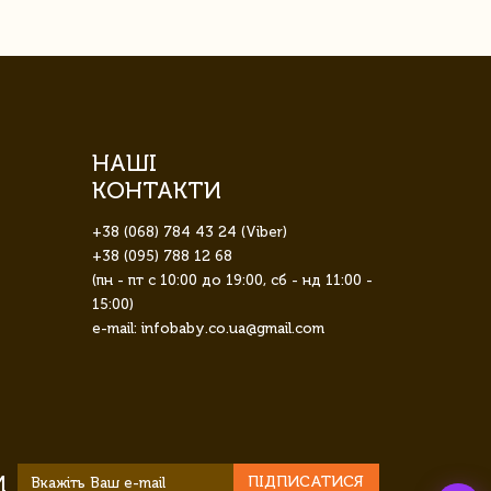
НАШІ
КОНТАКТИ
+38 (068) 784 43 24 (Viber)
+38 (095) 788 12 68
(пн - пт с 10:00 до 19:00, сб - нд 11:00 -
15:00)
e-mail: infobaby.co.ua@gmail.com
И
ПІДПИСАТИСЯ