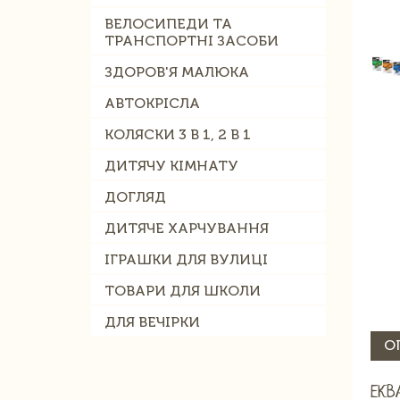
ВЕЛОСИПЕДИ ТА
ТРАНСПОРТНІ ЗАСОБИ
ЗДОРОВ'Я МАЛЮКА
АВТОКРІСЛА
КОЛЯСКИ 3 В 1, 2 В 1
ДИТЯЧУ КІМНАТУ
ДОГЛЯД
ДИТЯЧЕ ХАРЧУВАННЯ
ІГРАШКИ ДЛЯ ВУЛИЦІ
ТОВАРИ ДЛЯ ШКОЛИ
ДЛЯ ВЕЧІРКИ
О
ЕКВ