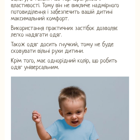
властивості. Тому він не викличе надмірного
потовиділення і забезпечить вашій дитині
максимальний комфорт.
Використання практичних застібок дозволяє
легко надягати одяг.
Також одяг досить гнучкий, тому не буде
сковувати вільні рухи дитини.
Крім того, має однорідний колір, що робить
одяг універсальним.