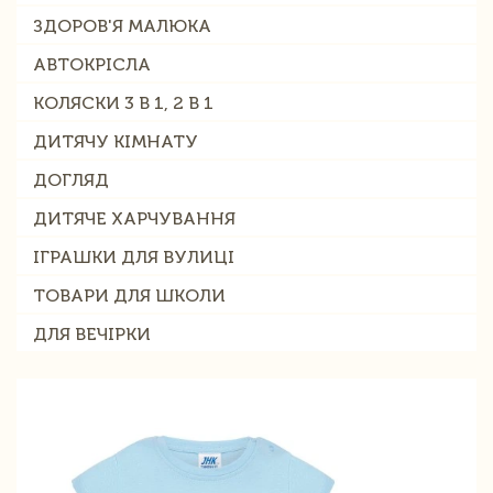
ЗДОРОВ'Я МАЛЮКА
АВТОКРІСЛА
КОЛЯСКИ 3 В 1, 2 В 1
ДИТЯЧУ КІМНАТУ
ДОГЛЯД
ДИТЯЧЕ ХАРЧУВАННЯ
ІГРАШКИ ДЛЯ ВУЛИЦІ
ТОВАРИ ДЛЯ ШКОЛИ
ДЛЯ ВЕЧІРКИ