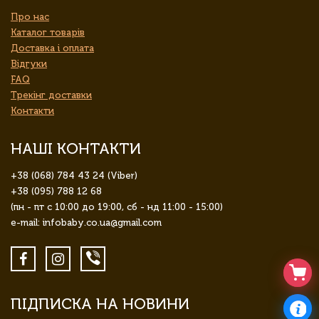
Про нас
Каталог товарів
Доставка і оплата
Відгуки
FAQ
Трекінг доставки
Контакти
НАШІ КОНТАКТИ
+38 (068) 784 43 24 (Viber)
+38 (095) 788 12 68
(пн - пт с 10:00 до 19:00, сб - нд 11:00 - 15:00)
e-mail: infobaby.co.ua@gmail.com
ПІДПИСКА НА НОВИНИ