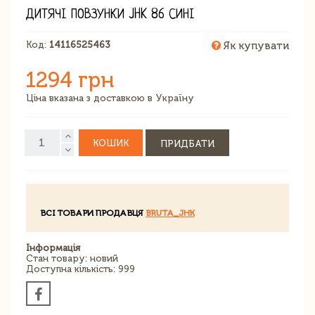
ДИТЯЧІ ПОВЗУНКИ JHK 86 СИНІ
Код:
14116525463
Як купувати
1294 грн
Ціна вказана з доставкою в Україну
КОШИК
ПРИДБАТИ
ВСІ ТОВАРИ ПРОДАВЦЯ
BRUTA_JHK
Інформація
Стан товару: новий
Доступна кількість: 999