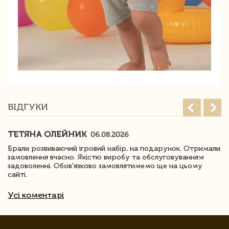
ВІДГУКИ
ТЕТЯНА ОЛЕЙНИК
06.08.2026
Брали розвиваючий ігровий набір, на подарунок. Отримали
замовлення вчасно. Якістю виробу та обслуговуванням
задоволенні. Обов'язково замовлятимемо ще на цьому
сайті.
Усі коментарі