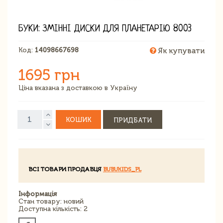
БУКИ: ЗМІННІ ДИСКИ ДЛЯ ПЛАНЕТАРІЮ 8003
Код:
14098667698
Як купувати
1695 грн
Ціна вказана з доставкою в Україну
КОШИК
ПРИДБАТИ
ВСІ ТОВАРИ ПРОДАВЦЯ
BUBUKIDS_PL
Інформація
Стан товару: новий
Доступна кількість: 2