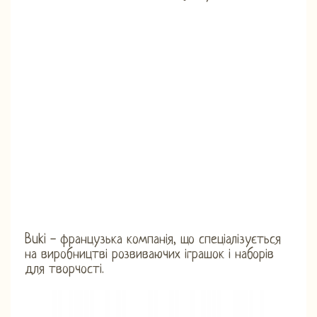
Buki - французька компанія, що спеціалізується
на виробництві розвиваючих іграшок і наборів
для творчості.