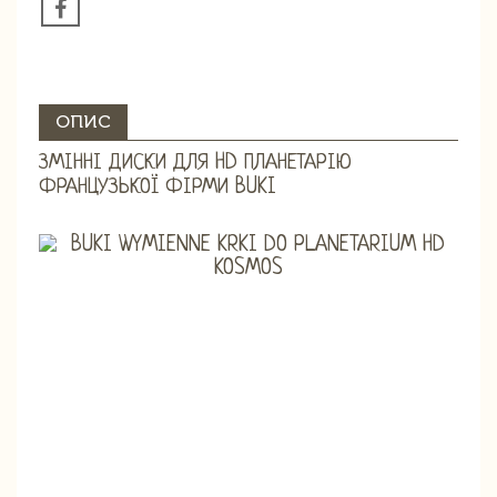
ОПИС
ЗМІННІ ДИСКИ ДЛЯ HD ПЛАНЕТАРІЮ
ФРАНЦУЗЬКОЇ ФІРМИ BUKI