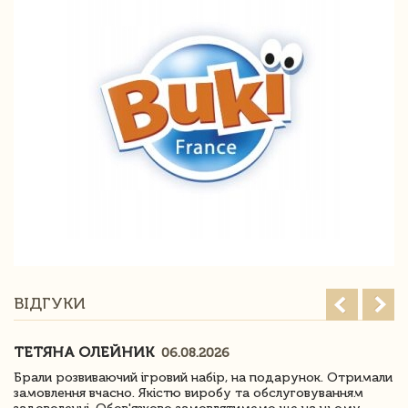
ВІДГУКИ
ТЕТЯНА ОЛЕЙНИК
06.08.2026
Брали розвиваючий ігровий набір, на подарунок. Отримали
замовлення вчасно. Якістю виробу та обслуговуванням