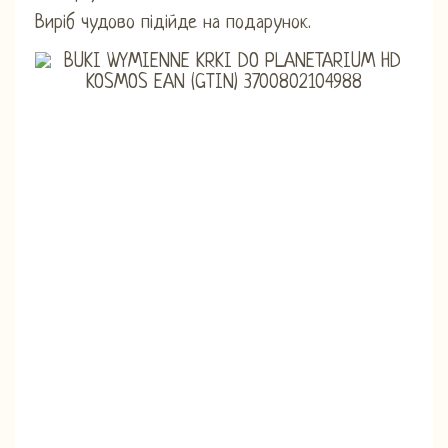
Виріб чудово підійде на подарунок.