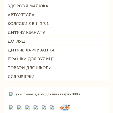
ЗДОРОВ'Я МАЛЮКА
АВТОКРІСЛА
КОЛЯСКИ 3 В 1, 2 В 1
ДИТЯЧУ КІМНАТУ
ДОГЛЯД
ДИТЯЧЕ ХАРЧУВАННЯ
ІГРАШКИ ДЛЯ ВУЛИЦІ
ТОВАРИ ДЛЯ ШКОЛИ
ДЛЯ ВЕЧІРКИ