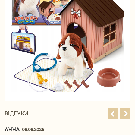
ВІДГУКИ
АННА
08.08.2026