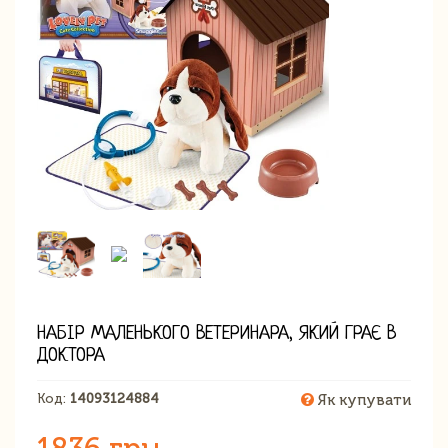
НАБІР МАЛЕНЬКОГО ВЕТЕРИНАРА, ЯКИЙ ГРАЄ В
ДОКТОРА
Код:
14093124884
Як купувати