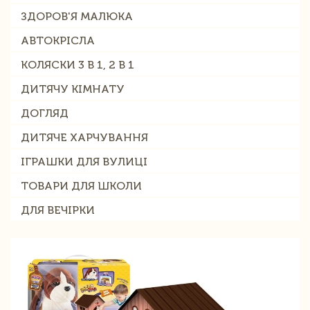
ЗДОРОВ'Я МАЛЮКА
АВТОКРІСЛА
КОЛЯСКИ 3 В 1, 2 В 1
ДИТЯЧУ КІМНАТУ
ДОГЛЯД
ДИТЯЧЕ ХАРЧУВАННЯ
ІГРАШКИ ДЛЯ ВУЛИЦІ
ТОВАРИ ДЛЯ ШКОЛИ
ДЛЯ ВЕЧІРКИ