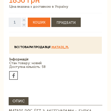
1836 грн
Ціна вказана з доставкою в Україну
КОШИК
ПРИДБАТИ
ВСІ ТОВАРИ ПРОДАВЦЯ
MATADI_PL
Інформація
Стан товару: новий
Доступна кількість: 58
ОПИС