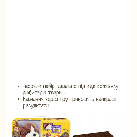
Творчий набір ідеально підійде кожному
любителю тварин.
Навчання через гру приносить найкращі
результати.