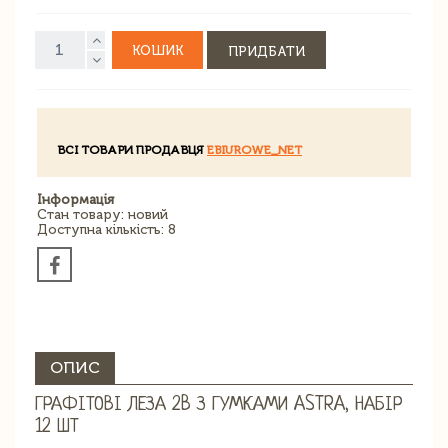
КОШИК
ПРИДБАТИ
ВСІ ТОВАРИ ПРОДАВЦЯ
EBIUROWE_NET
Інформація
Стан товару: новий
Доступна кількість: 8
ОПИС
ГРАФІТОВІ ЛЕЗА 2B З ГУМКАМИ ASTRA, НАБІР
12 ШТ