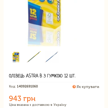
ОЛІВЕЦЬ ASTRA B З ГУМКОЮ 12 ШТ.
Код:
14092691060
Як купувати
943 грн
Ціна вказана з доставкою в Україну