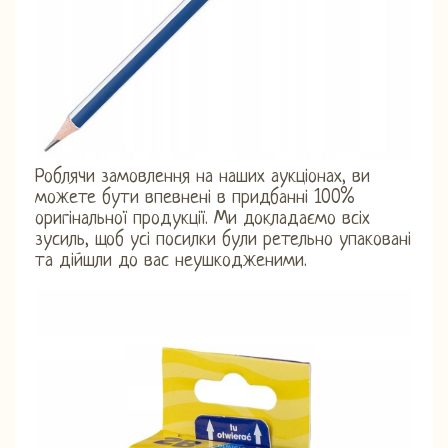
Роблячи замовлення на наших аукціонах, ви
можете бути впевнені в придбанні 100%
оригінальної продукції. Ми докладаємо всіх
зусиль, щоб усі посилки були ретельно упаковані
та дійшли до вас неушкодженими.