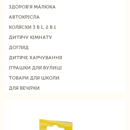
ЗДОРОВ'Я МАЛЮКА
АВТОКРІСЛА
КОЛЯСКИ 3 В 1, 2 В 1
ДИТЯЧУ КІМНАТУ
ДОГЛЯД
ДИТЯЧЕ ХАРЧУВАННЯ
ІГРАШКИ ДЛЯ ВУЛИЦІ
ТОВАРИ ДЛЯ ШКОЛИ
ДЛЯ ВЕЧІРКИ