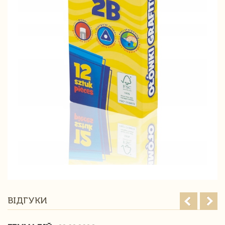
ВІДГУКИ