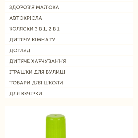
ЗДОРОВ'Я МАЛЮКА
АВТОКРІСЛА
КОЛЯСКИ 3 В 1, 2 В 1
ДИТЯЧУ КІМНАТУ
ДОГЛЯД
ДИТЯЧЕ ХАРЧУВАННЯ
ІГРАШКИ ДЛЯ ВУЛИЦІ
ТОВАРИ ДЛЯ ШКОЛИ
ДЛЯ ВЕЧІРКИ