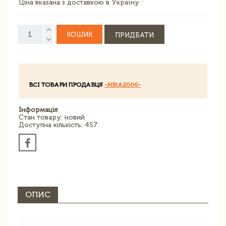
Ціна вказана з доставкою в Україну
КОШИК
ПРИДБАТИ
ВСІ ТОВАРИ ПРОДАВЦЯ
-NIKA2006-
Інформація
Стан товару: новий
Доступна кількість: 457
ОПИС