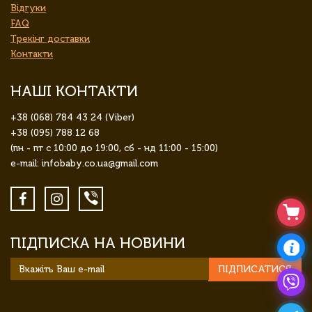
Відгуки
FAQ
Трекінг доставки
Контакти
НАШІ КОНТАКТИ
+38 (068) 784 43 24 (Viber)
+38 (095) 788 12 68
(пн - пт с 10:00 до 19:00, сб - нд 11:00 - 15:00)
e-mail: infobaby.co.ua@gmail.com
ПІДПИСКА НА НОВИНИ
ПІДПИСАТИСЯ