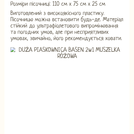
Розміри пісочниці: 110 см х 75 см х 25 см
Виготовлений з високоякісного пластику.
Пісочницю можна встановити будь-де. Матеріал
стійкий до ультрафіолетового випромінювання
та погодних умов, але при несприятливих
умовах, звичайно, його рекомендується ховати.