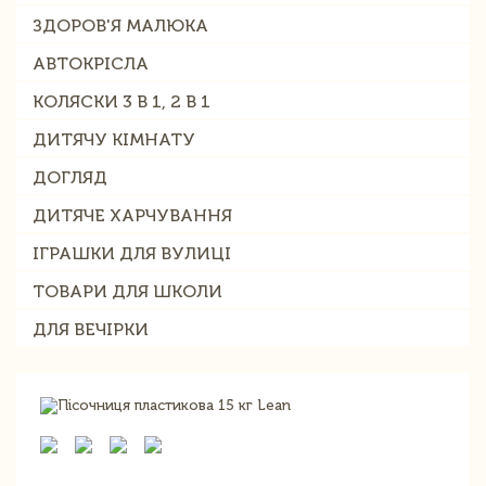
ЗДОРОВ'Я МАЛЮКА
АВТОКРІСЛА
КОЛЯСКИ 3 В 1, 2 В 1
ДИТЯЧУ КІМНАТУ
ДОГЛЯД
ДИТЯЧЕ ХАРЧУВАННЯ
ІГРАШКИ ДЛЯ ВУЛИЦІ
ТОВАРИ ДЛЯ ШКОЛИ
ДЛЯ ВЕЧІРКИ