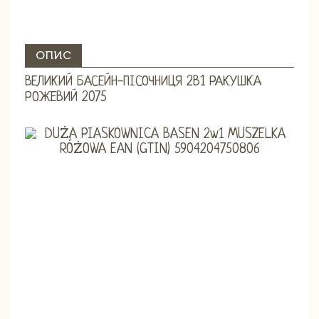
ОПИС
ВЕЛИКИЙ БАСЕЙН-ПІСОЧНИЦЯ 2В1 РАКУШКА
РОЖЕВИЙ 2075