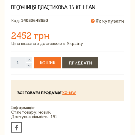
ПІСОЧНИЦЯ ПЛАСТИКОВА 15 КГ LEAN
Код:
14052648550
Як купувати
2452 грн
Ціна вказана з доставкою в Україну
КОШИК
ПРИДБАТИ
ВСІ ТОВАРИ ПРОДАВЦЯ
KZ-MW
Інформація
Стан товару: новий
Доступна кількість: 191