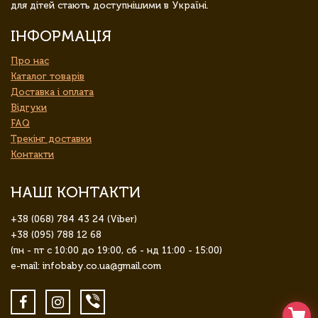
для дітей стають доступнішими в Україні.
ІНФОРМАЦІЯ
Про нас
Каталог товарів
Доставка і оплата
Відгуки
FAQ
Трекінг доставки
Контакти
НАШІ КОНТАКТИ
+38 (068) 784 43 24 (Viber)
+38 (095) 788 12 68
(пн - пт с 10:00 до 19:00, сб - нд 11:00 - 15:00)
e-mail: infobaby.co.ua@gmail.com