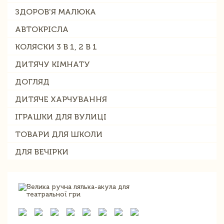
ЗДОРОВ'Я МАЛЮКА
АВТОКРІСЛА
КОЛЯСКИ 3 В 1, 2 В 1
ДИТЯЧУ КІМНАТУ
ДОГЛЯД
ДИТЯЧЕ ХАРЧУВАННЯ
ІГРАШКИ ДЛЯ ВУЛИЦІ
ТОВАРИ ДЛЯ ШКОЛИ
ДЛЯ ВЕЧІРКИ