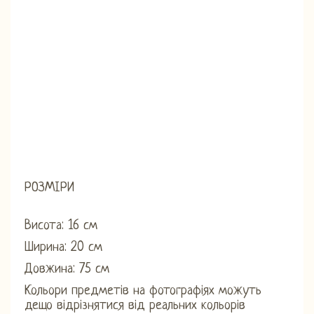
РОЗМІРИ
Висота: 16 см
Ширина: 20 см
Довжина: 75 см
Кольори предметів на фотографіях можуть
дещо відрізнятися від реальних кольорів