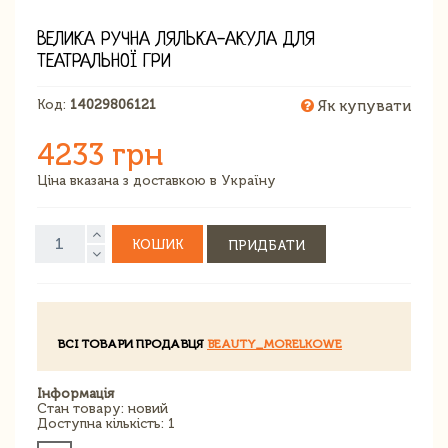
ВЕЛИКА РУЧНА ЛЯЛЬКА-АКУЛА ДЛЯ
ТЕАТРАЛЬНОЇ ГРИ
Код:
14029806121
Як купувати
4233 грн
Ціна вказана з доставкою в Україну
КОШИК
ПРИДБАТИ
ВСІ ТОВАРИ ПРОДАВЦЯ
BEAUTY_MORELKOWE
Інформація
Стан товару: новий
Доступна кількість: 1