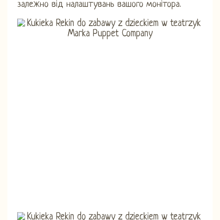
залежно від налаштувань вашого монітора.