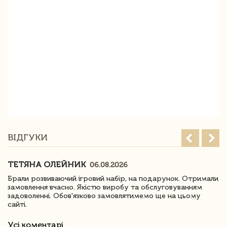
ВІДГУКИ
ТЕТЯНА ОЛЕЙНИК
06.08.2026
Брали розвиваючий ігровий набір, на подарунок. Отримали
замовлення вчасно. Якістю виробу та обслуговуванням
задоволенні. Обов'язково замовлятимемо ще на цьому
сайті.
Усі коментарі