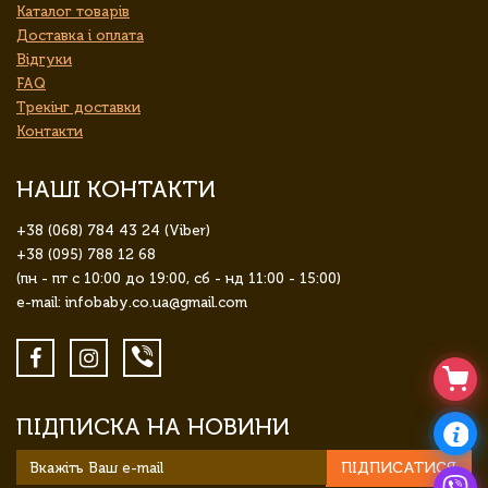
Каталог товарів
Доставка і оплата
Відгуки
FAQ
Трекінг доставки
Контакти
НАШІ КОНТАКТИ
+38 (068) 784 43 24 (Viber)
+38 (095) 788 12 68
(пн - пт с 10:00 до 19:00, сб - нд 11:00 - 15:00)
e-mail: infobaby.co.ua@gmail.com
ПІДПИСКА НА НОВИНИ
ПІДПИСАТИСЯ