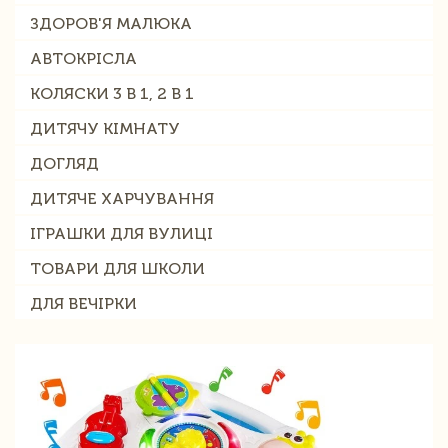
ЗДОРОВ'Я МАЛЮКА
АВТОКРІСЛА
КОЛЯСКИ 3 В 1, 2 В 1
ДИТЯЧУ КІМНАТУ
ДОГЛЯД
ДИТЯЧЕ ХАРЧУВАННЯ
ІГРАШКИ ДЛЯ ВУЛИЦІ
ТОВАРИ ДЛЯ ШКОЛИ
ДЛЯ ВЕЧІРКИ