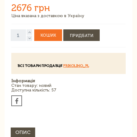
2676 грн
Ціна вказана з доставкою в Україну
КОШИК
ПРИДБАТИ
ВСІ ТОВАРИ ПРОДАВЦЯ
FRIKOLINO_PL
Інформація
Стан товару: новий
Доступна кількість: 57
ОПИС