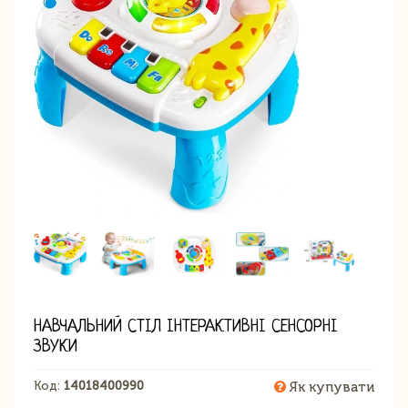
НАВЧАЛЬНИЙ СТІЛ ІНТЕРАКТИВНІ СЕНСОРНІ
ЗВУКИ
Код:
14018400990
Як купувати