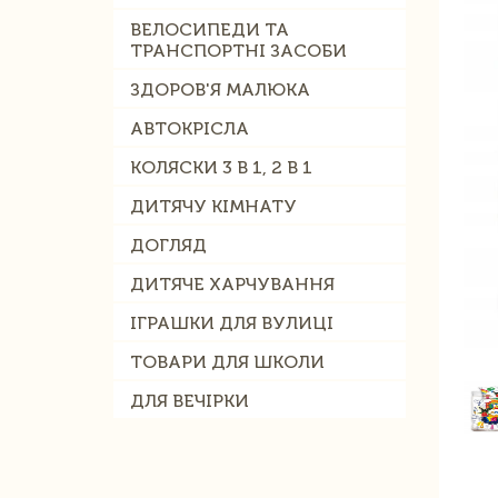
ВЕЛОСИПЕДИ ТА
ТРАНСПОРТНІ ЗАСОБИ
ЗДОРОВ'Я МАЛЮКА
АВТОКРІСЛА
КОЛЯСКИ 3 В 1, 2 В 1
ДИТЯЧУ КІМНАТУ
ДОГЛЯД
ДИТЯЧЕ ХАРЧУВАННЯ
ІГРАШКИ ДЛЯ ВУЛИЦІ
ТОВАРИ ДЛЯ ШКОЛИ
ДЛЯ ВЕЧІРКИ