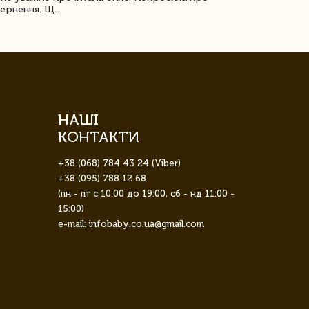
ернення. Щ...
НАШІ
КОНТАКТИ
+38 (068) 784 43 24 (Viber)
+38 (095) 788 12 68
(пн - пт с 10:00 до 19:00, сб - нд 11:00 -
15:00)
e-mail: infobaby.co.ua@gmail.com