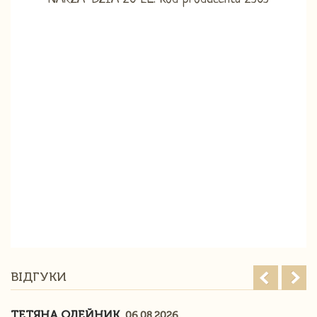
ВІДГУКИ
ТЕТЯНА ОЛЕЙНИК
06.08.2026