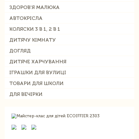
ЗДОРОВ'Я МАЛЮКА
АВТОКРІСЛА
КОЛЯСКИ 3 В 1, 2 В 1
ДИТЯЧУ КІМНАТУ
ДОГЛЯД
ДИТЯЧЕ ХАРЧУВАННЯ
ІГРАШКИ ДЛЯ ВУЛИЦІ
ТОВАРИ ДЛЯ ШКОЛИ
ДЛЯ ВЕЧІРКИ