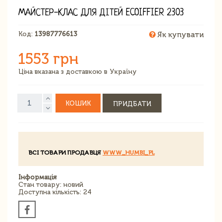
МАЙСТЕР-КЛАС ДЛЯ ДІТЕЙ ECOIFFIER 2303
Код:
13987776613
Як купувати
1553 грн
Ціна вказана з доставкою в Україну
КОШИК
ПРИДБАТИ
ВСІ ТОВАРИ ПРОДАВЦЯ
WWW_HUMBI_PL
Інформація
Стан товару: новий
Доступна кількість: 24