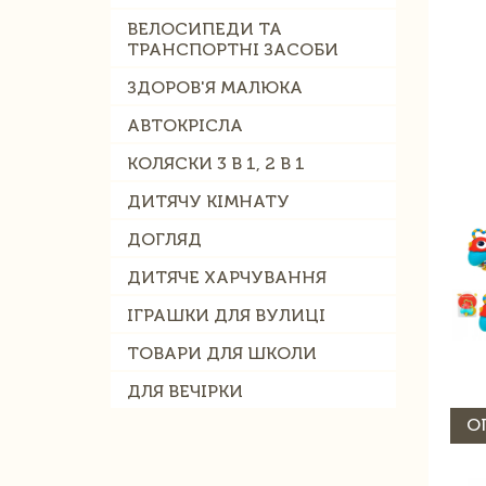
ВЕЛОСИПЕДИ ТА
ТРАНСПОРТНІ ЗАСОБИ
ЗДОРОВ'Я МАЛЮКА
АВТОКРІСЛА
КОЛЯСКИ 3 В 1, 2 В 1
ДИТЯЧУ КІМНАТУ
ДОГЛЯД
ДИТЯЧЕ ХАРЧУВАННЯ
ІГРАШКИ ДЛЯ ВУЛИЦІ
ТОВАРИ ДЛЯ ШКОЛИ
ДЛЯ ВЕЧІРКИ
О