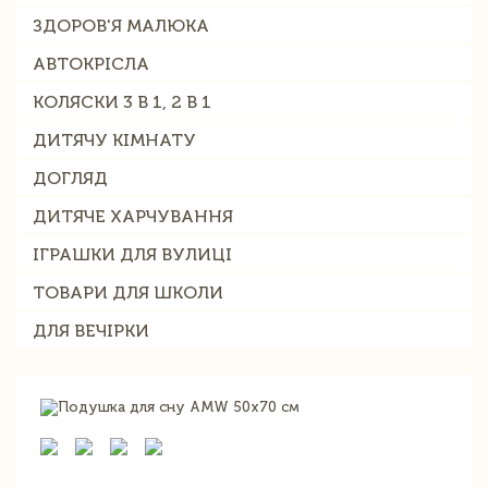
ЗДОРОВ'Я МАЛЮКА
АВТОКРІСЛА
КОЛЯСКИ 3 В 1, 2 В 1
ДИТЯЧУ КІМНАТУ
ДОГЛЯД
ДИТЯЧЕ ХАРЧУВАННЯ
ІГРАШКИ ДЛЯ ВУЛИЦІ
ТОВАРИ ДЛЯ ШКОЛИ
ДЛЯ ВЕЧІРКИ