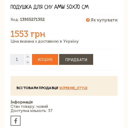
ПОДУШКА ДЛЯ СНУ AMW 50Х70 СМ
Код:
13955271352
Як купувати
1553 грн
Ціна вказана з доставкою в Україну
КОШИК
ПРИДБАТИ
ВСІ ТОВАРИ ПРОДАВЦЯ
SUPREME_STYLE
Інформація
Стан товару: новий
Доступна кількість: 37