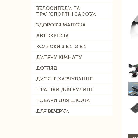
ВЕЛОСИПЕДИ ТА
ТРАНСПОРТНІ ЗАСОБИ
ЗДОРОВ'Я МАЛЮКА
АВТОКРІСЛА
КОЛЯСКИ 3 В 1, 2 В 1
ДИТЯЧУ КІМНАТУ
ДОГЛЯД
ДИТЯЧЕ ХАРЧУВАННЯ
ІГРАШКИ ДЛЯ ВУЛИЦІ
ТОВАРИ ДЛЯ ШКОЛИ
ДЛЯ ВЕЧІРКИ