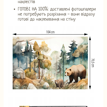
нахлестів
ГОТОВІ НА 100%: доставлені фотошпалери
не потребують розрізання - вони відразу
готові до наклеювання на стіну