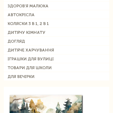
ЗДОРОВ'Я МАЛЮКА
АВТОКРІСЛА
КОЛЯСКИ 3 В 1, 2 В 1
ДИТЯЧУ КІМНАТУ
ДОГЛЯД
ДИТЯЧЕ ХАРЧУВАННЯ
ІГРАШКИ ДЛЯ ВУЛИЦІ
ТОВАРИ ДЛЯ ШКОЛИ
ДЛЯ ВЕЧІРКИ