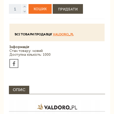
КОШИК
ПРИДБАТИ
ВСІ ТОВАРИ ПРОДАВЦЯ
VALDORO_PL
Інформація
Стан товару: новий
Доступна кількість: 1000
ОПИС