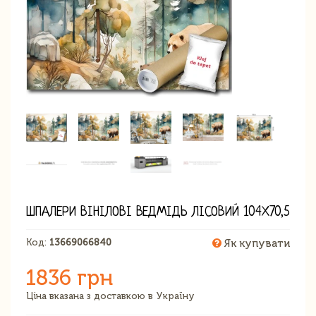
ШПАЛЕРИ ВІНІЛОВІ ВЕДМІДЬ ЛІСОВИЙ 104Х70,5
Код:
13669066840
Як купувати
1836 грн
Ціна вказана з доставкою в Україну