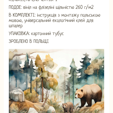
ПОДОЕ: вініл на флізеліні щільністю 260 г/м2
В КОМПЛЕКТІ: інструкція з монтажу польською
мовою, універсальний екологічний клей для
шпалер
УПАКОВКА: картонний тубус
ЗРОБЛЕНО В ПОЛЬЩІ