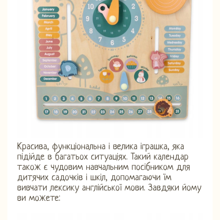
Красива, функціональна і велика іграшка, яка
підійде в багатьох ситуаціях. Такий календар
також є чудовим навчальним посібником для
дитячих садочків і шкіл, допомагаючи їм
вивчати лексику англійської мови. Завдяки йому
ви можете: