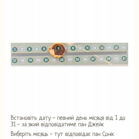
Встановіть дату - певний день місяця від 1 до
31 - за який відповідатиме пан Джейк
Виберіть місяць - тут відповідає пан Сонік