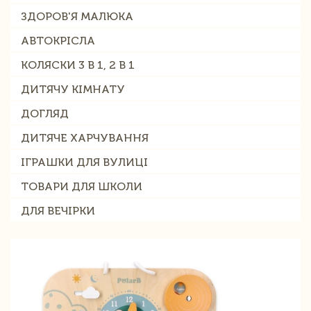
ЗДОРОВ'Я МАЛЮКА
АВТОКРІСЛА
КОЛЯСКИ 3 В 1, 2 В 1
ДИТЯЧУ КІМНАТУ
ДОГЛЯД
ДИТЯЧЕ ХАРЧУВАННЯ
ІГРАШКИ ДЛЯ ВУЛИЦІ
ТОВАРИ ДЛЯ ШКОЛИ
ДЛЯ ВЕЧІРКИ