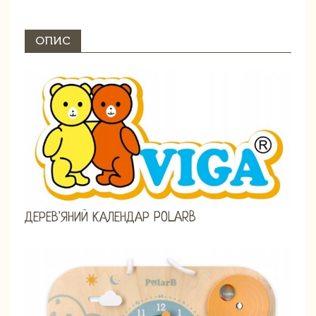
ОПИС
ДЕРЕВ'ЯНИЙ КАЛЕНДАР POLARB