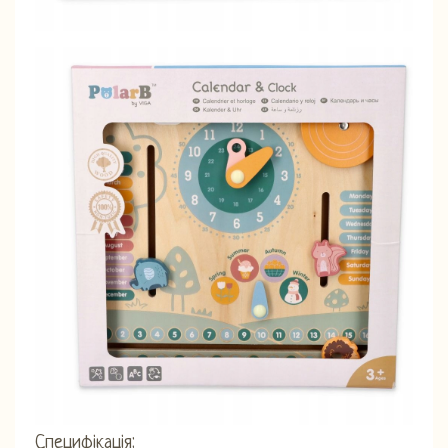
Специфікація: