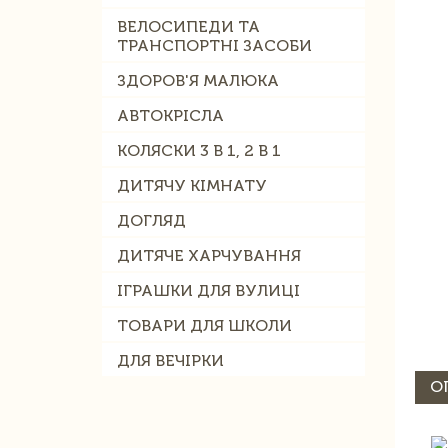
ВЕЛОСИПЕДИ ТА
ТРАНСПОРТНІ ЗАСОБИ
ЗДОРОВ'Я МАЛЮКА
АВТОКРІСЛА
КОЛЯСКИ 3 В 1, 2 В 1
ДИТЯЧУ КІМНАТУ
ДОГЛЯД
ДИТЯЧЕ ХАРЧУВАННЯ
ІГРАШКИ ДЛЯ ВУЛИЦІ
ТОВАРИ ДЛЯ ШКОЛИ
ДЛЯ ВЕЧІРКИ
О