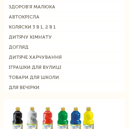
ЗДОРОВ'Я МАЛЮКА
АВТОКРІСЛА
КОЛЯСКИ 3 В 1, 2 В 1
ДИТЯЧУ КІМНАТУ
ДОГЛЯД
ДИТЯЧЕ ХАРЧУВАННЯ
ІГРАШКИ ДЛЯ ВУЛИЦІ
ТОВАРИ ДЛЯ ШКОЛИ
ДЛЯ ВЕЧІРКИ