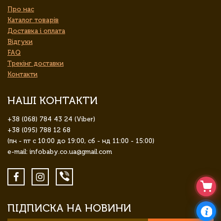
Про нас
Каталог товарів
Доставка і оплата
Відгуки
FAQ
Трекінг доставки
Контакти
НАШІ КОНТАКТИ
+38 (068) 784 43 24 (Viber)
+38 (095) 788 12 68
(пн - пт с 10:00 до 19:00, сб - нд 11:00 - 15:00)
e-mail: infobaby.co.ua@gmail.com
ПІДПИСКА НА НОВИНИ