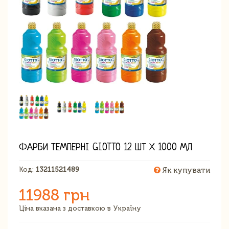
ФАРБИ ТЕМПЕРНІ GIOTTO 12 ШТ Х 1000 МЛ
Код:
13211521489
Як купувати
11988 грн
Ціна вказана з доставкою в Україну