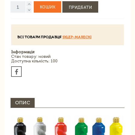
КОШИК
ПРИДБАТИ
ВСІ ТОВАРИ ПРОДАВЦЯ
SKLEP-MARECKI
Інформація
Стан товару: новий
Доступна кількість: 100
ОПИС