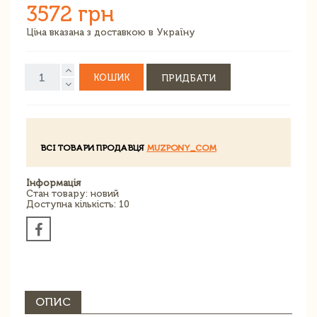
3572 грн
Ціна вказана з доставкою в Україну
КОШИК
ПРИДБАТИ
ВСІ ТОВАРИ ПРОДАВЦЯ
MUZPONY_COM
Інформація
Стан товару: новий
Доступна кількість: 10
ОПИС