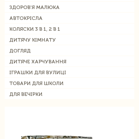
ЗДОРОВ'Я МАЛЮКА
АВТОКРІСЛА
КОЛЯСКИ 3 В 1, 2 В 1
ДИТЯЧУ КІМНАТУ
ДОГЛЯД
ДИТЯЧЕ ХАРЧУВАННЯ
ІГРАШКИ ДЛЯ ВУЛИЦІ
ТОВАРИ ДЛЯ ШКОЛИ
ДЛЯ ВЕЧІРКИ