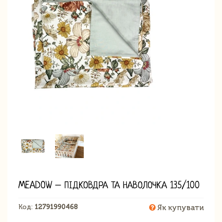
MEADOW – ПІДКОВДРА ТА НАВОЛОЧКА 135/100
Код:
12791990468
Як купувати