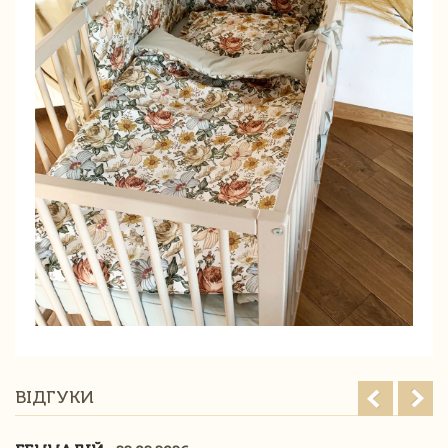
ВІДГУКИ