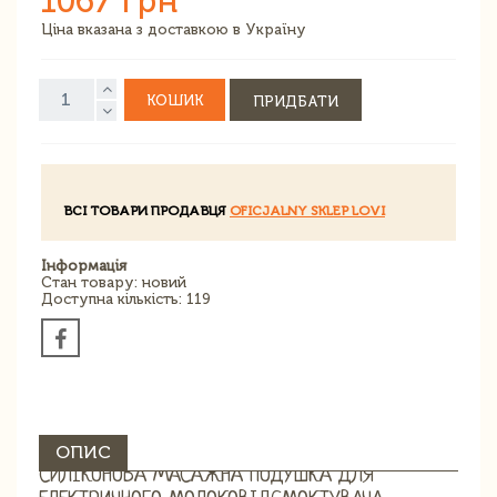
1067 грн
Ціна вказана з доставкою в Україну
КОШИК
ПРИДБАТИ
ВСІ ТОВАРИ ПРОДАВЦЯ
OFICJALNY SKLEP LOVI
Інформація
Стан товару: новий
Доступна кількість: 119
ОПИС
СИЛІКОНОВА МАСАЖНА ПОДУШКА ДЛЯ