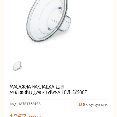
МАСАЖНА НАКЛАДКА ДЛЯ
МОЛОКОВІДСМОКТУВАЧА LOVI 5/500E
Код:
12781738156
Як купувати