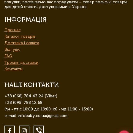
покупки, поспішаємо вас порадувати – тепер польські товари
для дітей стають доступнішими в Україні.
ІНФОРМАЦІЯ
Про нас
Каталог товарів
Доставка і оплата
Відгуки
FAQ
Трекінг доставки
Контакти
НАШІ КОНТАКТИ
+38 (068) 784 43 24 (Viber)
+38 (095) 788 12 68
(пн - пт с 10:00 до 19:00, сб - нд 11:00 - 15:00)
e-mail: infobaby.co.ua@gmail.com