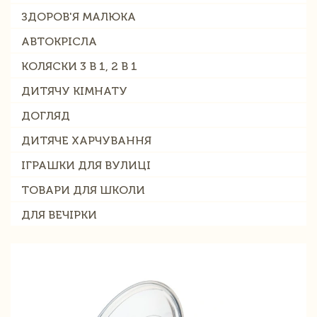
ЗДОРОВ'Я МАЛЮКА
АВТОКРІСЛА
КОЛЯСКИ 3 В 1, 2 В 1
ДИТЯЧУ КІМНАТУ
ДОГЛЯД
ДИТЯЧЕ ХАРЧУВАННЯ
ІГРАШКИ ДЛЯ ВУЛИЦІ
ТОВАРИ ДЛЯ ШКОЛИ
ДЛЯ ВЕЧІРКИ