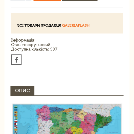
ВСІ ТОВАРИ ПРОДАВЦЯ
GALERIAFLASH
Інформація
Стан товару: новий
Доступна кількість: 997
ОПИС