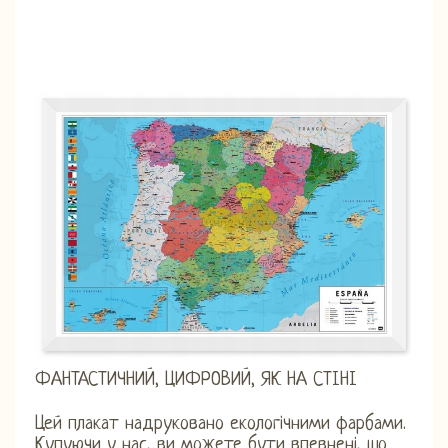
ФАНТАСТИЧНИЙ, ЦИФРОВИЙ, ЯК НА СТІНІ
Цей плакат надруковано екологічними фарбами.
Купуючи у нас, ви можете бути впевнені, що