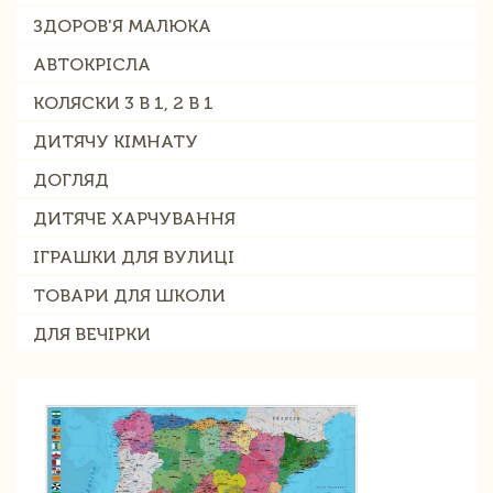
ЗДОРОВ'Я МАЛЮКА
АВТОКРІСЛА
КОЛЯСКИ 3 В 1, 2 В 1
ДИТЯЧУ КІМНАТУ
ДОГЛЯД
ДИТЯЧЕ ХАРЧУВАННЯ
ІГРАШКИ ДЛЯ ВУЛИЦІ
ТОВАРИ ДЛЯ ШКОЛИ
ДЛЯ ВЕЧІРКИ