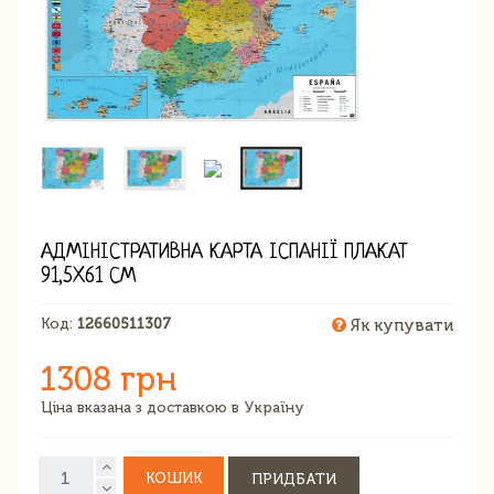
АДМІНІСТРАТИВНА КАРТА ІСПАНІЇ ПЛАКАТ
91,5X61 СМ
Код:
12660511307
Як купувати
1308 грн
Ціна вказана з доставкою в Україну
КОШИК
ПРИДБАТИ