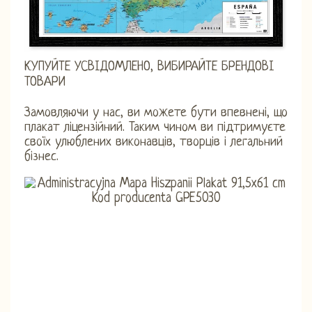
КУПУЙТЕ УСВІДОМЛЕНО, ВИБИРАЙТЕ БРЕНДОВІ
ТОВАРИ
Замовляючи у нас, ви можете бути впевнені, що
плакат ліцензійний. Таким чином ви підтримуєте
своїх улюблених виконавців, творців і легальний
бізнес.