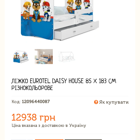
ЛІЖКО EUROTEL DAISY HOUSE 85 Х 183 СМ
РІЗНОКОЛЬОРОВЕ
Код:
12096440087
Як купувати
12938 грн
Ціна вказана з доставкою в Україну