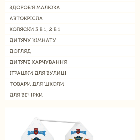
ЗДОРОВ'Я МАЛЮКА
АВТОКРІСЛА
КОЛЯСКИ 3 В 1, 2 В 1
ДИТЯЧУ КІМНАТУ
ДОГЛЯД
ДИТЯЧЕ ХАРЧУВАННЯ
ІГРАШКИ ДЛЯ ВУЛИЦІ
ТОВАРИ ДЛЯ ШКОЛИ
ДЛЯ ВЕЧІРКИ