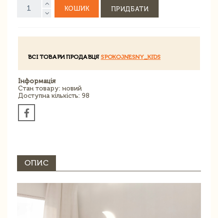
КОШИК
ПРИДБАТИ
ВСІ ТОВАРИ ПРОДАВЦЯ
SPOKOJNESNY_KIDS
Інформація
Стан товару: новий
Доступна кількість: 98
ОПИС