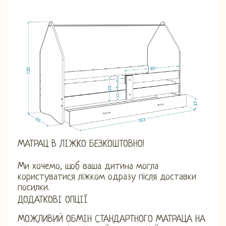
МАТРАЦ В ЛІЖКО БЕЗКОШТОВНО!
Ми хочемо, щоб ваша дитина могла
користуватися ліжком одразу після доставки
посилки.
ДОДАТКОВІ ОПЦІЇ
МОЖЛИВИЙ ОБМІН СТАНДАРТНОГО МАТРАЦА НА