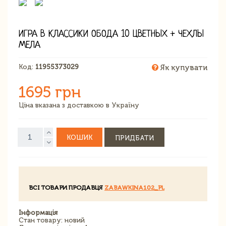
ИГРА В КЛАССИКИ ОБОДА 10 ЦВЕТНЫХ + ЧЕХЛЫ
МЕЛА
Код:
11955373029
Як купувати
1695 грн
Ціна вказана з доставкою в Україну
КОШИК
ПРИДБАТИ
ВСІ ТОВАРИ ПРОДАВЦЯ
ZABAWKINA102_PL
Інформація
Стан товару: новий