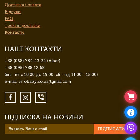
Доставка і оплата
Відгуки
FAQ
Трекінг доставки
Контакти
НАШІ КОНТАКТИ
+38 (068) 784 43 24 (Viber)
+38 (095) 788 12 68
(пн - пт с 10:00 до 19:00, сб - нд 11:00 - 15:00)
e-mail: infobaby.co.ua@gmail.com
ПІДПИСКА НА НОВИНИ
ПІДПИСАТИСЯ