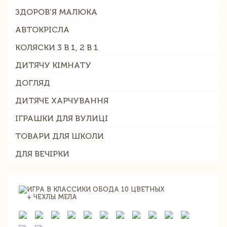
ЗДОРОВ'Я МАЛЮКА
АВТОКРІСЛА
КОЛЯСКИ 3 В 1, 2 В 1
ДИТЯЧУ КІМНАТУ
ДОГЛЯД
ДИТЯЧЕ ХАРЧУВАННЯ
ІГРАШКИ ДЛЯ ВУЛИЦІ
ТОВАРИ ДЛЯ ШКОЛИ
ДЛЯ ВЕЧІРКИ