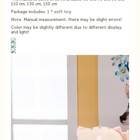
110 cm, 130 cm, 150 cm
Package includes: 1 * soft toy
Note: Manual measurement, there may be slight errors!
Color may be slightly different due to different display
and light!