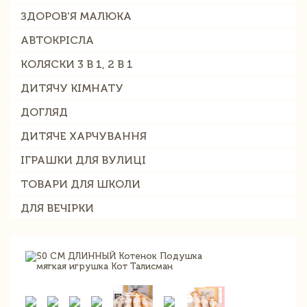
ЗДОРОВ'Я МАЛЮКА
АВТОКРІСЛА
КОЛЯСКИ 3 В 1, 2 В 1
ДИТЯЧУ КІМНАТУ
ДОГЛЯД
ДИТЯЧЕ ХАРЧУВАННЯ
ІГРАШКИ ДЛЯ ВУЛИЦІ
ТОВАРИ ДЛЯ ШКОЛИ
ДЛЯ ВЕЧІРКИ