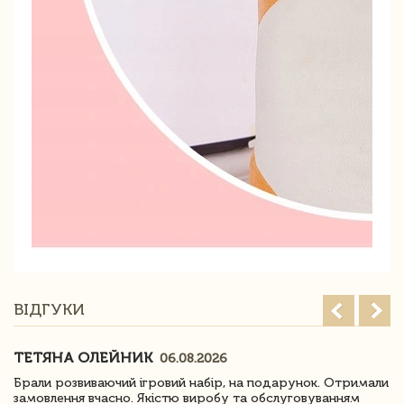
ВІДГУКИ
ТЕТЯНА ОЛЕЙНИК
06.08.2026
Брали розвиваючий ігровий набір, на подарунок. Отримали
замовлення вчасно. Якістю виробу та обслуговуванням