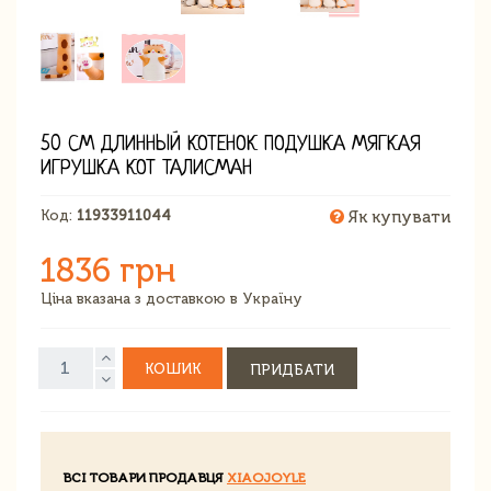
50 СМ ДЛИННЫЙ КОТЕНОК ПОДУШКА МЯГКАЯ
ИГРУШКА КОТ ТАЛИСМАН
Код:
11933911044
Як купувати
1836 грн
Ціна вказана з доставкою в Україну
КОШИК
ПРИДБАТИ
ВСІ ТОВАРИ ПРОДАВЦЯ
XIAOJOYLE