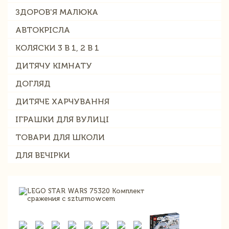
ЗДОРОВ'Я МАЛЮКА
АВТОКРІСЛА
КОЛЯСКИ 3 В 1, 2 В 1
ДИТЯЧУ КІМНАТУ
ДОГЛЯД
ДИТЯЧЕ ХАРЧУВАННЯ
ІГРАШКИ ДЛЯ ВУЛИЦІ
ТОВАРИ ДЛЯ ШКОЛИ
ДЛЯ ВЕЧІРКИ