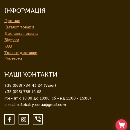
ІНФОРМАЦІЯ
Про нас
Каталог товарів
Доставка і оплата
Відгуки
FAQ
Трекінг доставки
Контакти
НАШІ КОНТАКТИ
+38 (068) 784 43 24 (Viber)
+38 (095) 788 12 68
(пн - пт с 10:00 до 19:00, сб - нд 11:00 - 15:00)
e-mail: infobaby.co.ua@gmail.com