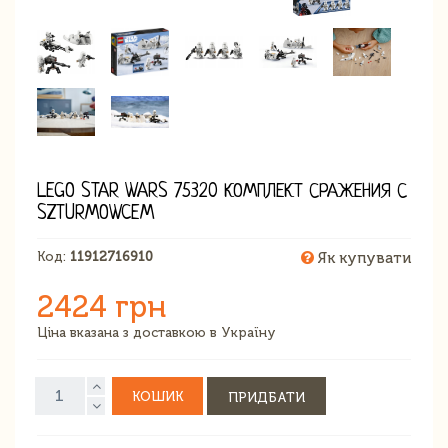
LEGO STAR WARS 75320 КОМПЛЕКТ СРАЖЕНИЯ С
SZTURMOWCEM
Код:
11912716910
Як купувати
2424 грн
Ціна вказана з доставкою в Україну
КОШИК
ПРИДБАТИ