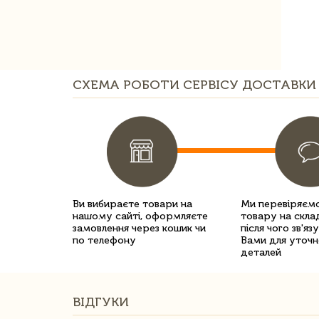
СХЕМА РОБОТИ СЕРВІСУ ДОСТАВКИ 
Ви вибираєте товари на
Ми перевіряємо
нашому сайті, оформляєте
товару на склад
замовлення через кошик чи
після чого зв'яз
по телефону
Вами для уточн
деталей
ВІДГУКИ