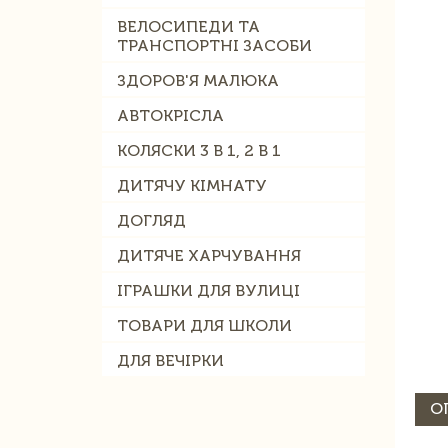
ВЕЛОСИПЕДИ ТА
ТРАНСПОРТНІ ЗАСОБИ
ЗДОРОВ'Я МАЛЮКА
АВТОКРІСЛА
КОЛЯСКИ 3 В 1, 2 В 1
ДИТЯЧУ КІМНАТУ
ДОГЛЯД
ДИТЯЧЕ ХАРЧУВАННЯ
ІГРАШКИ ДЛЯ ВУЛИЦІ
ТОВАРИ ДЛЯ ШКОЛИ
ДЛЯ ВЕЧІРКИ
О