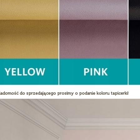
adomość do sprzedającego prosimy o podanie koloru tapicerki
!