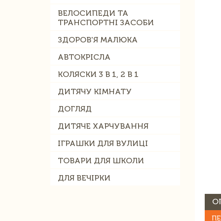
ВЕЛОСИПЕДИ ТА
ТРАНСПОРТНІ ЗАСОБИ
ЗДОРОВ'Я МАЛЮКА
АВТОКРІСЛА
КОЛЯСКИ 3 В 1, 2 В 1
ДИТЯЧУ КІМНАТУ
ДОГЛЯД
ДИТЯЧЕ ХАРЧУВАННЯ
ІГРАШКИ ДЛЯ ВУЛИЦІ
ТОВАРИ ДЛЯ ШКОЛИ
ДЛЯ ВЕЧІРКИ
О
ПЕ