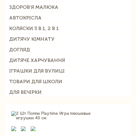
ЗДОРОВ'Я МАЛЮКА
АВТОКРІСЛА
КОЛЯСКИ 3 В 1, 2 В 1
ДИТЯЧУ КІМНАТУ
ДОГЛЯД
ДИТЯЧЕ ХАРЧУВАННЯ
ІГРАШКИ ДЛЯ ВУЛИЦІ
ТОВАРИ ДЛЯ ШКОЛИ
ДЛЯ ВЕЧІРКИ