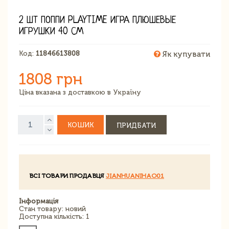
2 ШТ ПОППИ PLAYTIME ИГРА ПЛЮШЕВЫЕ
ИГРУШКИ 40 СМ
Код:
11846613808
Як купувати
1808 грн
Ціна вказана з доставкою в Україну
КОШИК
ПРИДБАТИ
ВСІ ТОВАРИ ПРОДАВЦЯ
JIANHUANIHAO01
Інформація
Стан товару: новий
Доступна кількість: 1