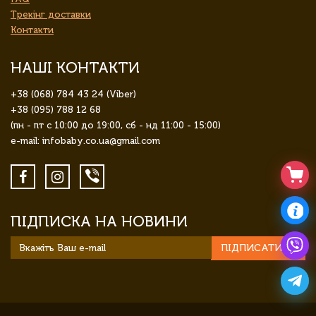
Трекінг доставки
Контакти
НАШІ КОНТАКТИ
+38 (068) 784 43 24 (Viber)
+38 (095) 788 12 68
(пн - пт с 10:00 до 19:00, сб - нд 11:00 - 15:00)
e-mail: infobaby.co.ua@gmail.com
ПІДПИСКА НА НОВИНИ
ПІДПИСАТИСЯ