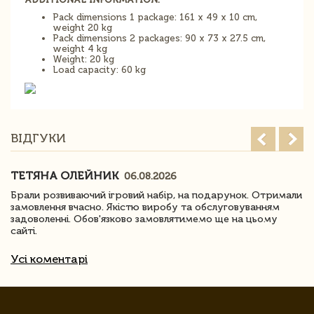
Pack dimensions 1 package: 161 x 49 x 10 cm,
weight 20 kg
Pack dimensions 2 packages: 90 x 73 x 27.5 cm,
weight 4 kg
Weight: 20 kg
Load capacity: 60 kg
ВІДГУКИ
ТЕТЯНА ОЛЕЙНИК
06.08.2026
Брали розвиваючий ігровий набір, на подарунок. Отримали
замовлення вчасно. Якістю виробу та обслуговуванням
задоволенні. Обов'язково замовлятимемо ще на цьому
сайті.
Усі коментарі