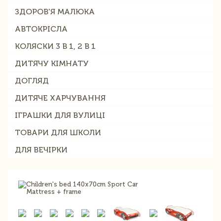
ЗДОРОВ'Я МАЛЮКА
АВТОКРІСЛА
КОЛЯСКИ 3 В 1, 2 В 1
ДИТЯЧУ КІМНАТУ
ДОГЛЯД
ДИТЯЧЕ ХАРЧУВАННЯ
ІГРАШКИ ДЛЯ ВУЛИЦІ
ТОВАРИ ДЛЯ ШКОЛИ
ДЛЯ ВЕЧІРКИ