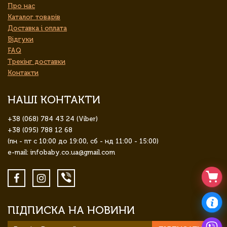
Про нас
Каталог товарів
Доставка і оплата
Відгуки
FAQ
Трекінг доставки
Контакти
НАШІ КОНТАКТИ
+38 (068) 784 43 24 (Viber)
+38 (095) 788 12 68
(пн - пт с 10:00 до 19:00, сб - нд 11:00 - 15:00)
e-mail: infobaby.co.ua@gmail.com
ПІДПИСКА НА НОВИНИ