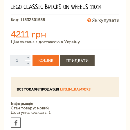
LEGO CLASSIC BRICKS ON WHEELS 11014
Код:
11832501588
Як купувати
4211 грн
Ціна вказана з доставкою в Україну
КОШИК
ПРИДБАТИ
ВСІ ТОВАРИ ПРОДАВЦЯ
LUBLIN_RAMPERS
Інформація
Стан товару: новий
Доступна кількість: 1