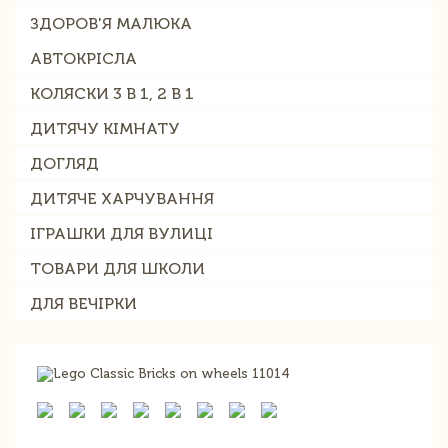
ЗДОРОВ'Я МАЛЮКА
АВТОКРІСЛА
КОЛЯСКИ 3 В 1, 2 В 1
ДИТЯЧУ КІМНАТУ
ДОГЛЯД
ДИТЯЧЕ ХАРЧУВАННЯ
ІГРАШКИ ДЛЯ ВУЛИЦІ
ТОВАРИ ДЛЯ ШКОЛИ
ДЛЯ ВЕЧІРКИ