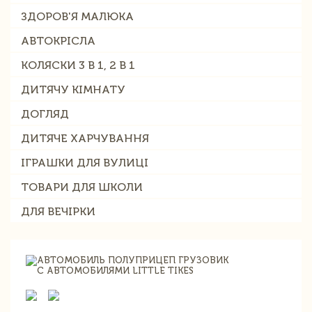
ЗДОРОВ'Я МАЛЮКА
АВТОКРІСЛА
КОЛЯСКИ 3 В 1, 2 В 1
ДИТЯЧУ КІМНАТУ
ДОГЛЯД
ДИТЯЧЕ ХАРЧУВАННЯ
ІГРАШКИ ДЛЯ ВУЛИЦІ
ТОВАРИ ДЛЯ ШКОЛИ
ДЛЯ ВЕЧІРКИ