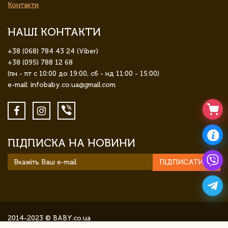
Контакти
НАШІ КОНТАКТИ
+38 (068) 784 43 24 (Viber)
+38 (095) 788 12 68
(пн - пт с 10:00 до 19:00, сб - нд 11:00 - 15:00)
e-mail: infobaby.co.ua@gmail.com
ПІДПИСКА НА НОВИНИ
ПІДПИСАТИСЯ
2014-2023 © BABY.co.ua