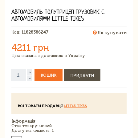
АВТОМОБИЛЬ ПОЛУПРИЦЕП ГРУЗОВИК С
АВТОМОБИЛЯМИ LITTLE TIKES
Код:
11828386247
Як купувати
4211 грн
Ціна вказана з доставкою в Україну
КОШИК
ПРИДБАТИ
ВСІ ТОВАРИ ПРОДАВЦЯ
LITTLE TIKES
Інформація
Стан товару: новий
Доступна кількість: 1